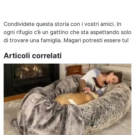
Condividete questa storia con i vostri amici. In
ogni rifugio c’è un gattino che sta aspettando solo
di trovare una famiglia. Magari potresti essere tu!
Articoli correlati