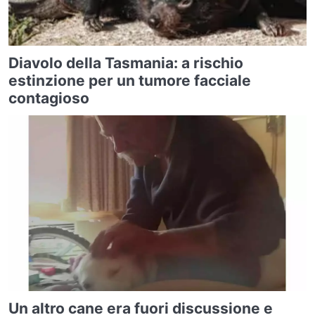
Diavolo della Tasmania: a rischio
estinzione per un tumore facciale
contagioso
Un altro cane era fuori discussione e