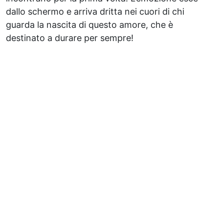
dallo schermo e arriva dritta nei cuori di chi
guarda la nascita di questo amore, che è
destinato a durare per sempre!