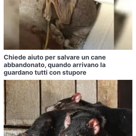
Chiede aiuto per salvare un cane
abbandonato, quando arrivano la
guardano tutti con stupore