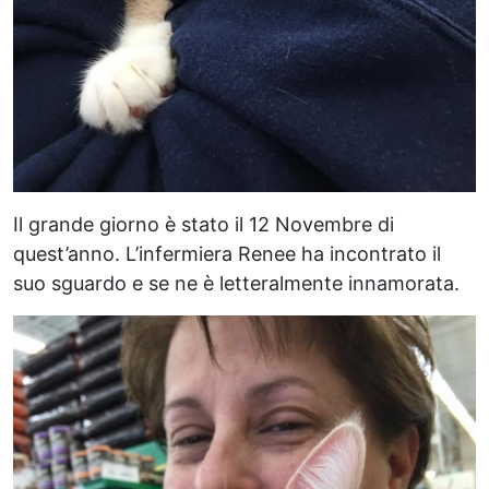
Il grande giorno è stato il 12 Novembre di
quest’anno. L’infermiera Renee ha incontrato il
suo sguardo e se ne è letteralmente innamorata.