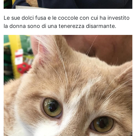
Le sue dolci fusa e le coccole con cui ha investito
la donna sono di una tenerezza disarmante.