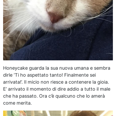
Honeycake guarda la sua nuova umana e sembra
dirle ‘Ti ho aspettato tanto! Finalmente sei
arrivata!’. Il micio non riesce a contenere la gioia.
E’ arrivato il momento di dire addio a tutto il male
che ha passato. Ora c’è qualcuno che lo amerà
come merita.