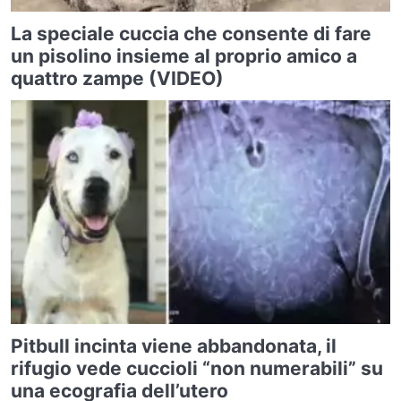
La speciale cuccia che consente di fare
un pisolino insieme al proprio amico a
quattro zampe (VIDEO)
Pitbull incinta viene abbandonata, il
rifugio vede cuccioli “non numerabili” su
una ecografia dell’utero