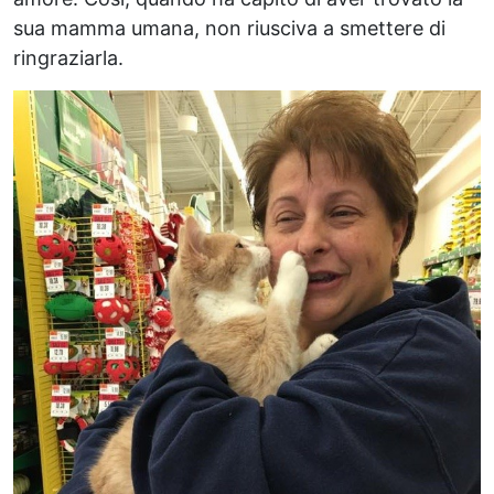
sua mamma umana, non riusciva a smettere di
ringraziarla.