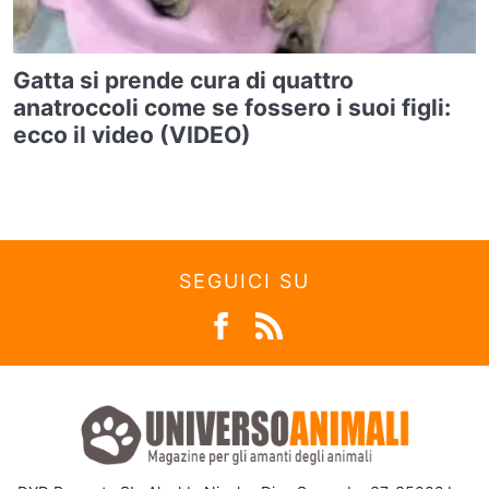
Gatta si prende cura di quattro
anatroccoli come se fossero i suoi figli:
ecco il video (VIDEO)
SEGUICI SU