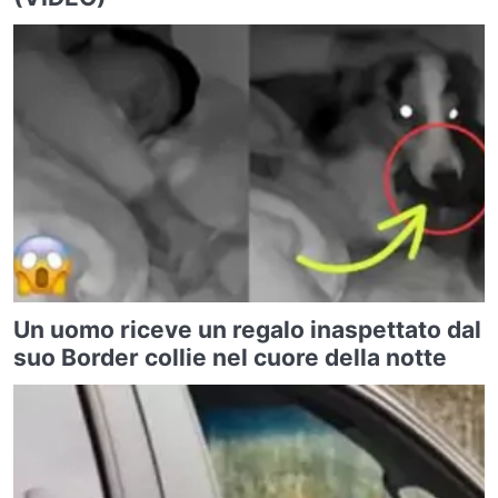
Un uomo riceve un regalo inaspettato dal
suo Border collie nel cuore della notte