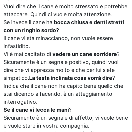
Vuol dire che il cane è molto stressato e potrebbe
attaccare. Quindi ci vuole molta attenzione.
Se invece il cane ha
bocca chiusa e denti stretti
con un ringhio sordo?
Il cane vi sta minacciando, non vuole essere
infastidito.
Vi è mai capitato di
vedere un cane sorridere
?
Sicuramente è un segnale positivo, quindi vuol
dire che vi apprezza molto e che per lui siete
simpatico.
La testa inclinata cosa vorrà dire
?
Indica che il cane non ha capito bene quello che
stai dicendo a facendo, è un atteggiamento
interrogativo.
Se il cane vi lecca le mani
?
Sicuramente è un segnale di affetto, vi vuole bene
e vuole stare in vostra compagnia.