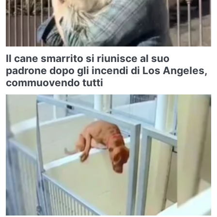
Il cane smarrito si riunisce al suo
padrone dopo gli incendi di Los Angeles,
commuovendo tutti