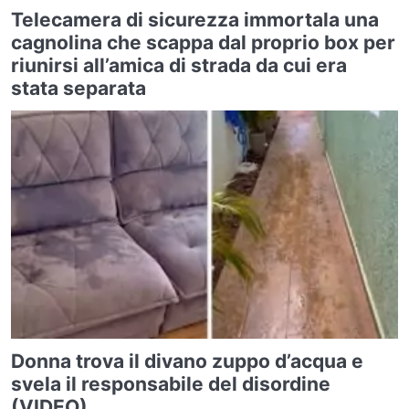
Telecamera di sicurezza immortala una
cagnolina che scappa dal proprio box per
riunirsi all’amica di strada da cui era
stata separata
Donna trova il divano zuppo d’acqua e
svela il responsabile del disordine
(VIDEO)