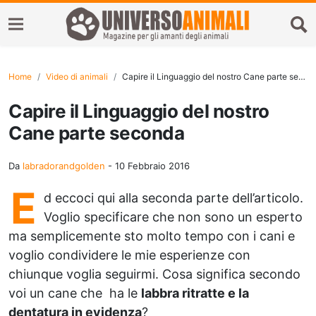
Home
Video di animali
Capire il Linguaggio del nostro Cane parte seconda
Capire il Linguaggio del nostro
Cane parte seconda
Da
labradorandgolden
-
10 Febbraio 2016
E
d eccoci qui alla seconda parte dell’articolo.
Voglio specificare che non sono un esperto
ma semplicemente sto molto tempo con i cani e
voglio condividere le mie esperienze con
chiunque voglia seguirmi. Cosa significa secondo
voi un cane che ha le
labbra ritratte e la
dentatura in evidenza
?