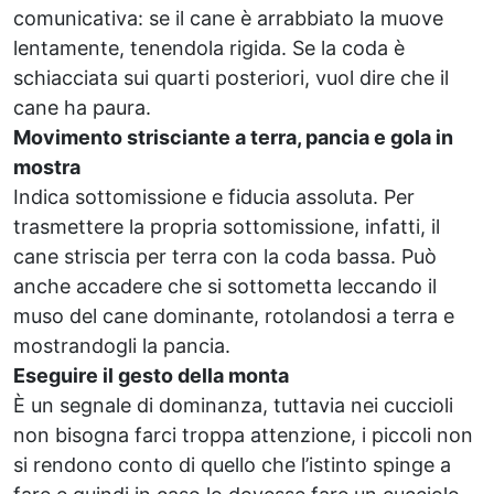
comunicativa: se il cane è arrabbiato la muove
lentamente, tenendola rigida. Se la coda è
schiacciata sui quarti posteriori, vuol dire che il
cane ha paura.
Movimento strisciante a terra, pancia e gola in
mostra
Indica sottomissione e fiducia assoluta. Per
trasmettere la propria sottomissione, infatti, il
cane striscia per terra con la coda bassa. Può
anche accadere che si sottometta leccando il
muso del cane dominante, rotolandosi a terra e
mostrandogli la pancia.
Eseguire il gesto della monta
È un segnale di dominanza, tuttavia nei cuccioli
non bisogna farci troppa attenzione, i piccoli non
si rendono conto di quello che l’istinto spinge a