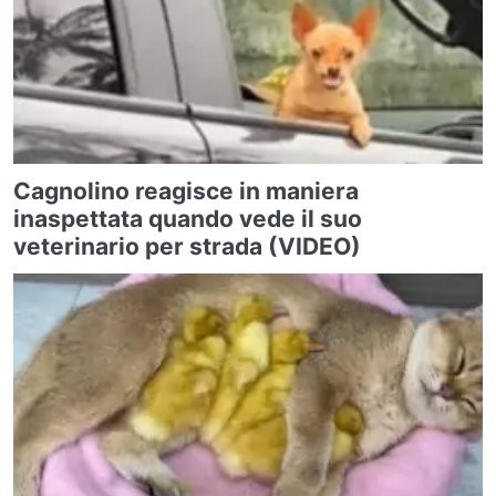
Cagnolino reagisce in maniera
inaspettata quando vede il suo
veterinario per strada (VIDEO)