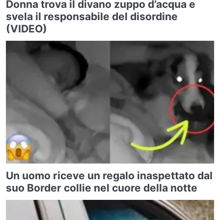
Donna trova il divano zuppo d’acqua e
svela il responsabile del disordine
(VIDEO)
Un uomo riceve un regalo inaspettato dal
suo Border collie nel cuore della notte