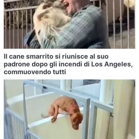
Il cane smarrito si riunisce al suo
padrone dopo gli incendi di Los Angeles,
commuovendo tutti