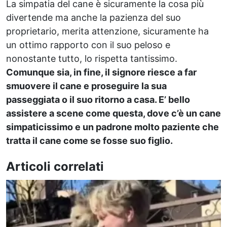
La simpatia del cane è sicuramente la cosa più
divertende ma anche la pazienza del suo
proprietario, merita attenzione, sicuramente ha
un ottimo rapporto con il suo peloso e
nonostante tutto, lo rispetta tantissimo.
Comunque sia, in fine, il signore riesce a far
smuovere il cane e proseguire la sua
passeggiata o il suo ritorno a casa. E’ bello
assistere a scene come questa, dove c’è un cane
simpaticissimo e un padrone molto paziente che
tratta il cane come se fosse suo figlio.
Articoli correlati