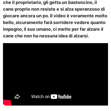
che il proprietario, gli getta un bastoncino, il
cane proprio non resiste e si alza speranzoso di
giocare ancora un po. Il video è veramente molto
bello, sicuramente farà sorridere vedere quanto
impegno, il suo umano, ci mette per far alzare il
cane che non ha nessuna idea di alzarsi.