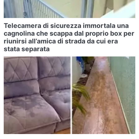
Telecamera di sicurezza immortala una
cagnolina che scappa dal proprio box per
riunirsi all’amica di strada da cui era
stata separata