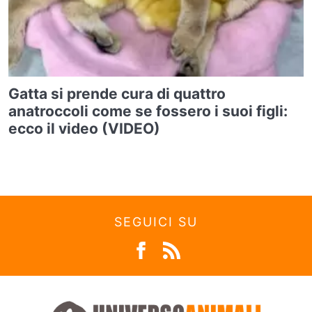
Gatta si prende cura di quattro
anatroccoli come se fossero i suoi figli:
ecco il video (VIDEO)
SEGUICI SU