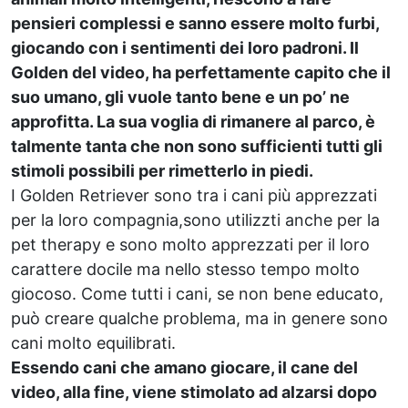
pensieri complessi e sanno essere molto furbi,
giocando con i sentimenti dei loro padroni. Il
Golden del video, ha perfettamente capito che il
suo umano, gli vuole tanto bene e un po’ ne
approfitta. La sua voglia di rimanere al parco, è
talmente tanta che non sono sufficienti tutti gli
stimoli possibili per rimetterlo in piedi.
I Golden Retriever sono tra i cani più apprezzati
per la loro compagnia,sono utilizzti anche per la
pet therapy e sono molto apprezzati per il loro
carattere docile ma nello stesso tempo molto
giocoso. Come tutti i cani, se non bene educato,
può creare qualche problema, ma in genere sono
cani molto equilibrati.
Essendo cani che amano giocare, il cane del
video, alla fine, viene stimolato ad alzarsi dopo