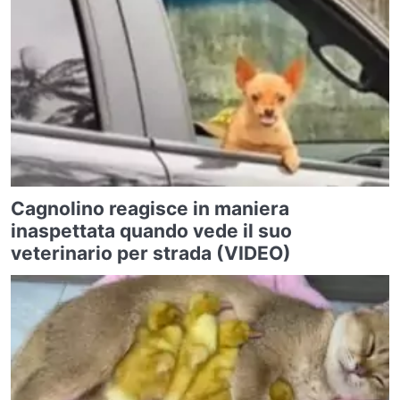
Cagnolino reagisce in maniera
inaspettata quando vede il suo
veterinario per strada (VIDEO)