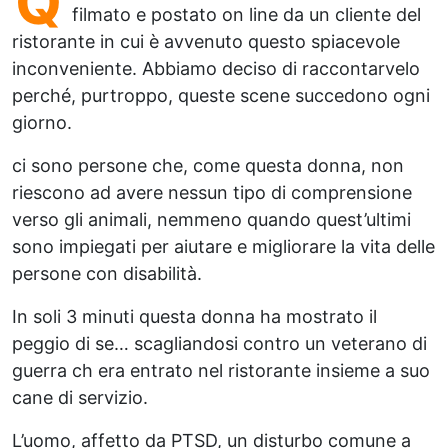
Q
filmato e postato on line da un cliente del
ristorante in cui è avvenuto questo spiacevole
inconveniente. Abbiamo deciso di raccontarvelo
perché, purtroppo, queste scene succedono ogni
giorno.
ci sono persone che, come questa donna, non
riescono ad avere nessun tipo di comprensione
verso gli animali, nemmeno quando quest’ultimi
sono impiegati per aiutare e migliorare la vita delle
persone con disabilità.
In soli 3 minuti questa donna ha mostrato il
peggio di se… scagliandosi contro un veterano di
guerra ch era entrato nel ristorante insieme a suo
cane di servizio.
L’uomo, affetto da PTSD, un disturbo comune a