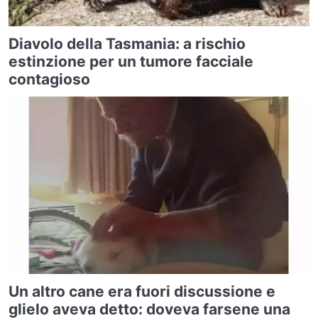
Diavolo della Tasmania: a rischio
estinzione per un tumore facciale
contagioso
Un altro cane era fuori discussione e
glielo aveva detto: doveva farsene una