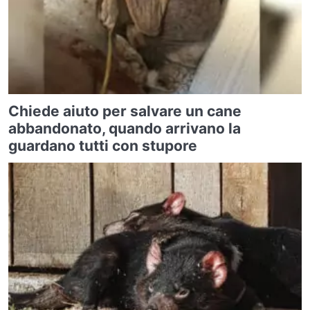
Chiede aiuto per salvare un cane
abbandonato, quando arrivano la
guardano tutti con stupore