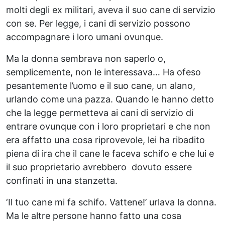
molti degli ex militari, aveva il suo cane di servizio
con se. Per legge, i cani di servizio possono
accompagnare i loro umani ovunque.
Ma la donna sembrava non saperlo o,
semplicemente, non le interessava… Ha ofeso
pesantemente l’uomo e il suo cane, un alano,
urlando come una pazza. Quando le hanno detto
che la legge permetteva ai cani di servizio di
entrare ovunque con i loro proprietari e che non
era affatto una cosa riprovevole, lei ha ribadito
piena di ira che il cane le faceva schifo e che lui e
il suo proprietario avrebbero dovuto essere
confinati in una stanzetta.
‘Il tuo cane mi fa schifo. Vattene!’ urlava la donna.
Ma le altre persone hanno fatto una cosa