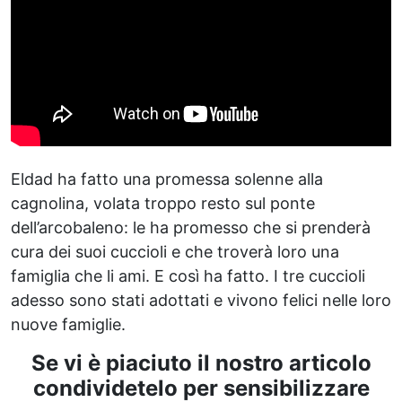
Eldad ha fatto una promessa solenne alla
cagnolina, volata troppo resto sul ponte
dell’arcobaleno: le ha promesso che si prenderà
cura dei suoi cuccioli e che troverà loro una
famiglia che li ami. E così ha fatto. I tre cuccioli
adesso sono stati adottati e vivono felici nelle loro
nuove famiglie.
Se vi è piaciuto il nostro articolo
condividetelo per sensibilizzare