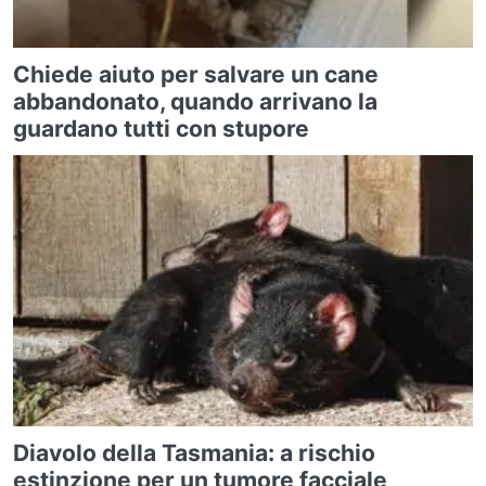
Chiede aiuto per salvare un cane
abbandonato, quando arrivano la
guardano tutti con stupore
Diavolo della Tasmania: a rischio
estinzione per un tumore facciale