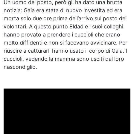
Un uomo del posto, però gli ha dato una brutta
notizia: Gaia era stata di nuovo investita ed era
morta solo due ore prima dell’arrivo sul posto dei
volontari. A questo punto Eldad e i suoi colleghi
hanno provato a prendere i cuccioli che erano
molto diffidenti e non si facevano avvicinare. Per
riuscire a catturarli hanno usato il corpo di Gaia. I
cuccioli, vedendo la mamma sono usciti dal loro
nascondiglio.