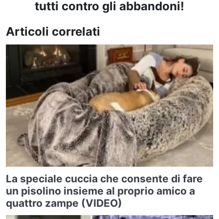
tutti contro gli abbandoni!
Articoli correlati
La speciale cuccia che consente di fare
un pisolino insieme al proprio amico a
quattro zampe (VIDEO)