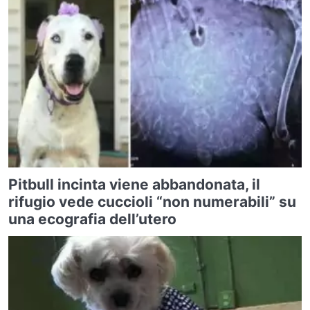
Pitbull incinta viene abbandonata, il
rifugio vede cuccioli “non numerabili” su
una ecografia dell’utero