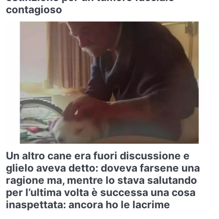
contagioso
Un altro cane era fuori discussione e
glielo aveva detto: doveva farsene una
ragione ma, mentre lo stava salutando
per l’ultima volta è successa una cosa
inaspettata: ancora ho le lacrime