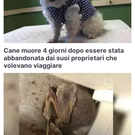
Cane muore 4 giorni dopo essere stata
abbandonata dai suoi proprietari che
volevano viaggiare