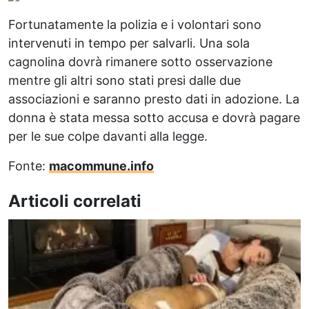
Fortunatamente la polizia e i volontari sono
intervenuti in tempo per salvarli. Una sola
cagnolina dovrà rimanere sotto osservazione
mentre gli altri sono stati presi dalle due
associazioni e saranno presto dati in adozione. La
donna è stata messa sotto accusa e dovrà pagare
per le sue colpe davanti alla legge.
Fonte:
macommune.info
Articoli correlati