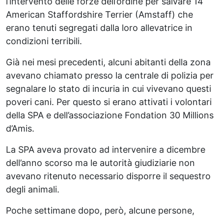
l’intervento delle forze dell’ordine per salvare 14
American Staffordshire Terrier (Amstaff) che
erano tenuti segregati dalla loro allevatrice in
condizioni terribili.
Già nei mesi precedenti, alcuni abitanti della zona
avevano chiamato presso la centrale di polizia per
segnalare lo stato di incuria in cui vivevano questi
poveri cani. Per questo si erano attivati i volontari
della SPA e dell’associazione Fondation 30 Millions
d’Amis.
La SPA aveva provato ad intervenire a dicembre
dell’anno scorso ma le autorità giudiziarie non
avevano ritenuto necessario disporre il sequestro
degli animali.
Poche settimane dopo, però, alcune persone,