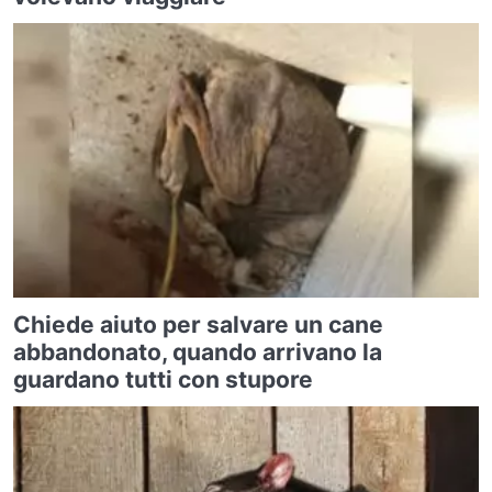
Chiede aiuto per salvare un cane
abbandonato, quando arrivano la
guardano tutti con stupore