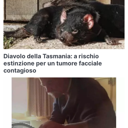
Diavolo della Tasmania: a rischio
estinzione per un tumore facciale
contagioso