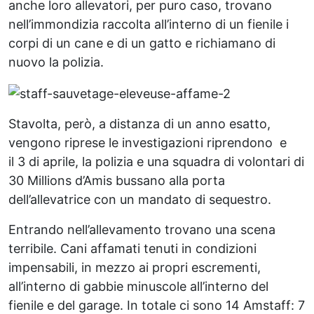
anche loro allevatori, per puro caso, trovano
nell’immondizia raccolta all’interno di un fienile i
corpi di un cane e di un gatto e richiamano di
nuovo la polizia.
Stavolta, però, a distanza di un anno esatto,
vengono riprese le investigazioni riprendono e
il 3 di aprile, la polizia e una squadra di volontari di
30 Millions d’Amis bussano alla porta
dell’allevatrice con un mandato di sequestro.
Entrando nell’allevamento trovano una scena
terribile. Cani affamati tenuti in condizioni
impensabili, in mezzo ai propri escrementi,
all’interno di gabbie minuscole all’interno del
fienile e del garage. In totale ci sono 14 Amstaff: 7