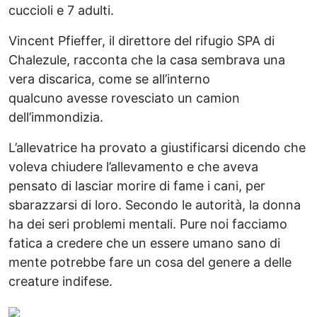
cuccioli e 7 adulti.
Vincent Pfieffer, il direttore del rifugio SPA di
Chalezule, racconta che la casa sembrava una
vera discarica, come se all’interno
qualcuno
avesse rovesciato un camion
dell’immondizia.
L’allevatrice ha provato a giustificarsi dicendo che
voleva chiudere l’allevamento e che aveva
pensato di lasciar morire di fame i cani, per
sbarazzarsi di loro. Secondo le autorità, la donna
ha dei seri problemi mentali. Pure noi facciamo
fatica a credere che un essere umano sano di
mente potrebbe fare un cosa del genere a delle
creature indifese.