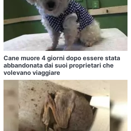
Cane muore 4 giorni dopo essere stata
abbandonata dai suoi proprietari che
volevano viaggiare