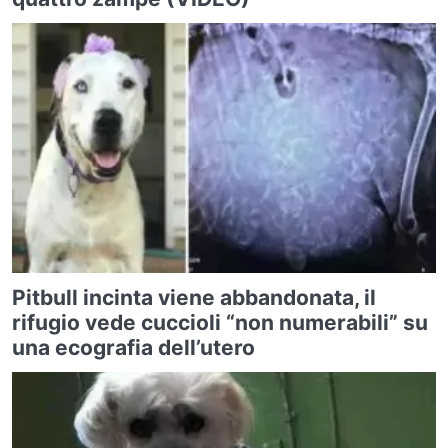
Pitbull incinta viene abbandonata, il
rifugio vede cuccioli “non numerabili” su
una ecografia dell’utero