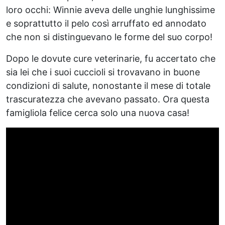
loro occhi: Winnie aveva delle unghie lunghissime
e soprattutto il pelo così arruffato ed annodato
che non si distinguevano le forme del suo corpo!
Dopo le dovute cure veterinarie, fu accertato che
sia lei che i suoi cuccioli si trovavano in buone
condizioni di salute, nonostante il mese di totale
trascuratezza che avevano passato. Ora questa
famigliola felice cerca solo una nuova casa!