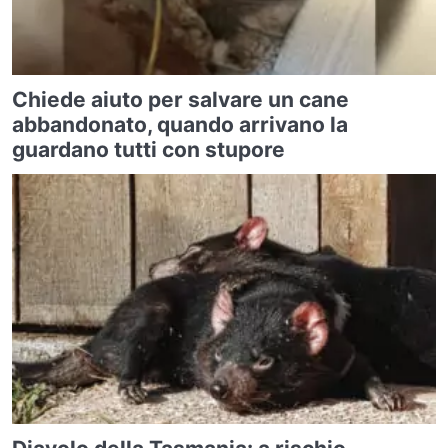
Chiede aiuto per salvare un cane
abbandonato, quando arrivano la
guardano tutti con stupore