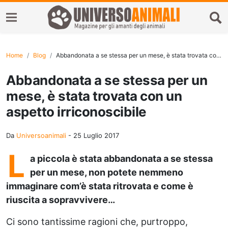
Home
Blog
Abbandonata a se stessa per un mese, è stata trovata con un aspetto irriconoscibile
Abbandonata a se stessa per un
mese, è stata trovata con un
aspetto irriconoscibile
Da
Universoanimali
-
25 Luglio 2017
L
a piccola è stata abbandonata a se stessa
per un mese, non potete nemmeno
immaginare com’è stata ritrovata e come è
riuscita a sopravvivere…
Ci sono tantissime ragioni che, purtroppo,