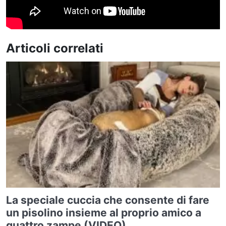
Articoli correlati
La speciale cuccia che consente di fare
un pisolino insieme al proprio amico a
quattro zampe (VIDEO)