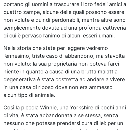
portano gli uomini a trascurare i loro fedeli amici a
quattro zampe, alcune delle quali possono essere
non volute e quindi perdonabili, mentre altre sono
semplicemente dovute ad una profonda cattiveria
di cui è pervaso l’animo di alcuni esseri umani.
Nella storia che state per leggere vedremo
l’ennesimo, triste caso di abbandono, ma stavolta
non voluto: la sua proprietaria non poteva farci
niente in quanto a causa di una brutta malattia
degenerativa è stata costretta ad andare a vivere
in una casa di riposo dove non era ammesso
alcun tipo di animale.
Così la piccola Winnie, una Yorkshire di pochi anni
di vita, è stata abbandonata a se stessa, senza
nessuno che potesse prendersi cura di lei: per un