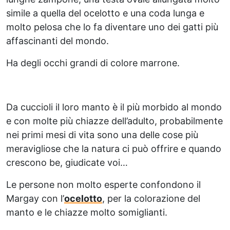
simile a quella del ocelotto e una coda lunga e
molto pelosa che lo fa diventare uno dei gatti più
affascinanti del mondo.
Ha degli occhi grandi di colore marrone.
Da cuccioli il loro manto è il più morbido al mondo
e con molte più chiazze dell’adulto, probabilmente
nei primi mesi di vita sono una delle cose più
meravigliose che la natura ci può offrire e quando
crescono be, giudicate voi…
Le persone non molto esperte confondono il
Margay con l’
ocelotto
, per la colorazione del
manto e le chiazze molto somiglianti.