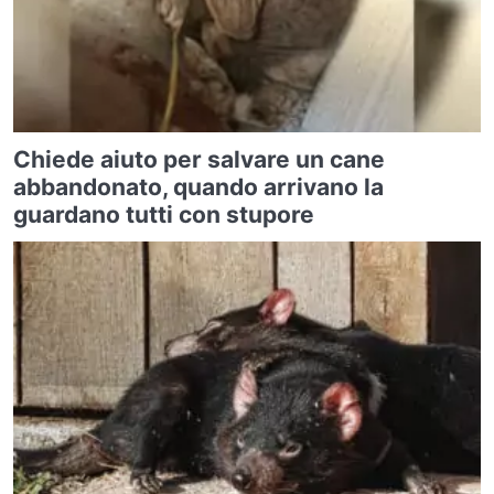
Chiede aiuto per salvare un cane
abbandonato, quando arrivano la
guardano tutti con stupore