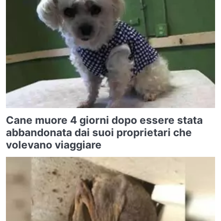
Cane muore 4 giorni dopo essere stata
abbandonata dai suoi proprietari che
volevano viaggiare