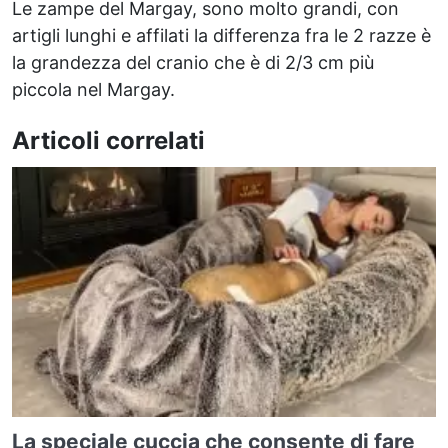
Le zampe del Margay, sono molto grandi, con
artigli lunghi e affilati la differenza fra le 2 razze è
la grandezza del cranio che è di 2/3 cm più
piccola nel Margay.
Articoli correlati
La speciale cuccia che consente di fare