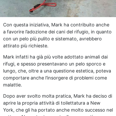
Con questa iniziativa, Mark ha contribuito anche
a favorire l’adozione dei cani del rifugio, in quanto
con un pelo più pulito e sistemato, avrebbero
attirato più richieste.
Mark infatti ha già più volte adottato animali dai
rifugi, e spesso presentavano un pelo sporco e
lungo, che, oltre a una questione estetica, poteva
comportare anche l’insorgere di problemi come
malattie.
Dopo aver svolto molta pratica, Mark ha deciso di
aprire la propria attività di toilettatura a New
York, che gli ha portato anche molto successo nel