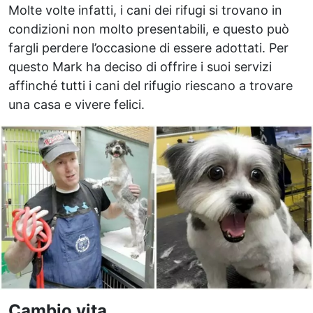
Molte volte infatti, i cani dei rifugi si trovano in
condizioni non molto presentabili, e questo può
fargli perdere l’occasione di essere adottati. Per
questo Mark ha deciso di offrire i suoi servizi
affinché tutti i cani del rifugio riescano a trovare
una casa e vivere felici.
Cambio vita