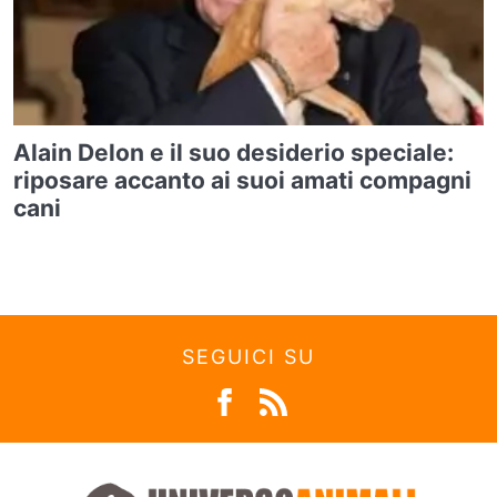
Alain Delon e il suo desiderio speciale:
riposare accanto ai suoi amati compagni
cani
SEGUICI SU