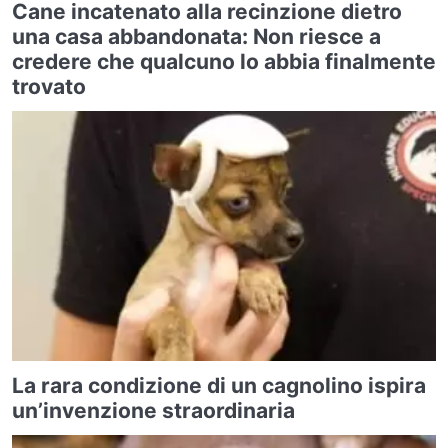
Cane incatenato alla recinzione dietro
una casa abbandonata: Non riesce a
credere che qualcuno lo abbia finalmente
trovato
La rara condizione di un cagnolino ispira
un’invenzione straordinaria