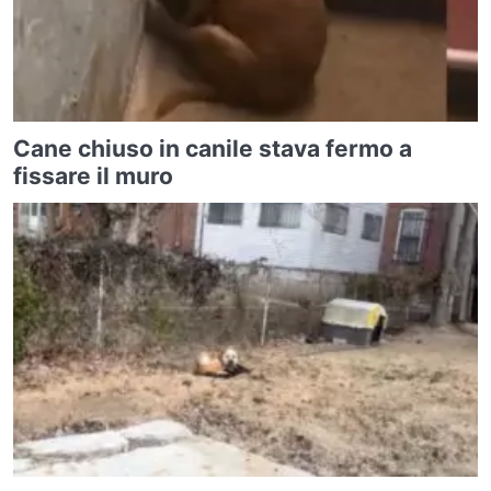
Cane chiuso in canile stava fermo a
fissare il muro