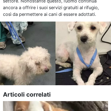
settore. Nonostante questo, l’uomo continua
ancora a offrire i suoi servizi gratuiti al rifugio,
così da permettere ai cani di essere adottati.
Articoli correlati