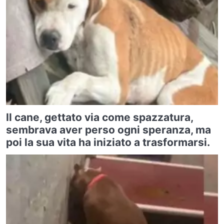
Il cane, gettato via come spazzatura,
sembrava aver perso ogni speranza, ma
poi la sua vita ha iniziato a trasformarsi.