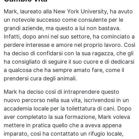
Mark, laureato alla New York University, ha avuto
un notevole successo come consulente per le
grandi aziende, ma questo a lui non bastava.
Infatti, dopo anni nel suo settore, ha cominciato a
perdere interesse e amore nel proprio lavoro. Così
ha deciso di confidarsi con la sua ragazza, che gli
ha consigliato di seguire il suo cuore e di dedicarsi
a qualcosa che ha sempre amato fare, come il
prendersi cura degli animali.
Mark ha deciso così di intraprendere questo
nuovo percorso nella sua vita, iscrivendosi in un
accademia locale per la toilettatura di cani. Dopo
aver completato la sua formazione, Mark voleva
mettere in pratica quello che a aveva appena
imparato, così ha contattato un rifugio locale,