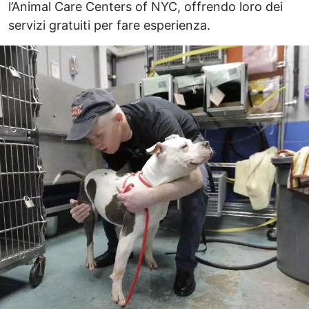
l’Animal Care Centers of NYC, offrendo loro dei
servizi gratuiti per fare esperienza.