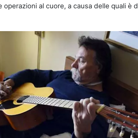
 operazioni al cuore, a causa delle quali è 