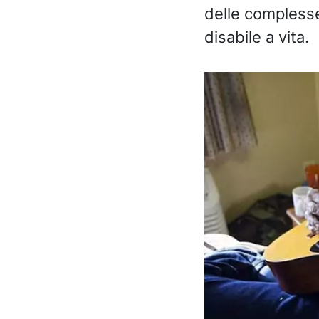
delle complesse
disabile a vita.