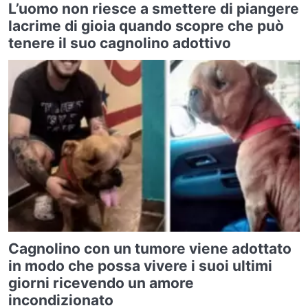
L’uomo non riesce a smettere di piangere
lacrime di gioia quando scopre che può
tenere il suo cagnolino adottivo
Cagnolino con un tumore viene adottato
in modo che possa vivere i suoi ultimi
giorni ricevendo un amore
incondizionato