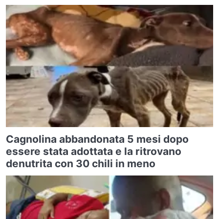
Cagnolina abbandonata 5 mesi dopo
essere stata adottata e la ritrovano
denutrita con 30 chili in meno