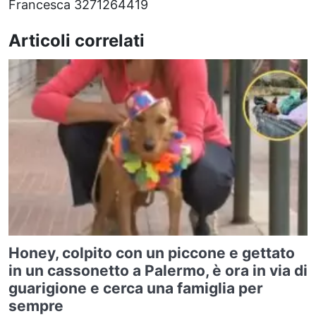
Francesca 3271264419
Articoli correlati
Honey, colpito con un piccone e gettato
in un cassonetto a Palermo, è ora in via di
guarigione e cerca una famiglia per
sempre