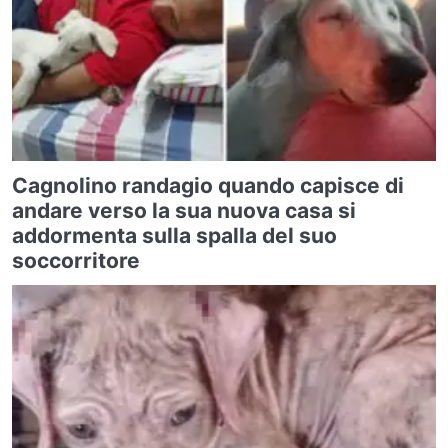
Cagnolino randagio quando capisce di
andare verso la sua nuova casa si
addormenta sulla spalla del suo
soccorritore