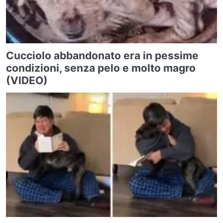
Cucciolo abbandonato era in pessime
condizioni, senza pelo e molto magro
(VIDEO)