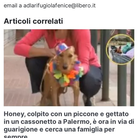
email a adlarifugiolafenice@libero.it
Articoli correlati
Honey, colpito con un piccone e gettato
in un cassonetto a Palermo, è ora in via di
guarigione e cerca una famiglia per
sempre