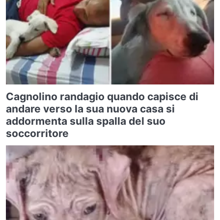
Cagnolino randagio quando capisce di
andare verso la sua nuova casa si
addormenta sulla spalla del suo
soccorritore