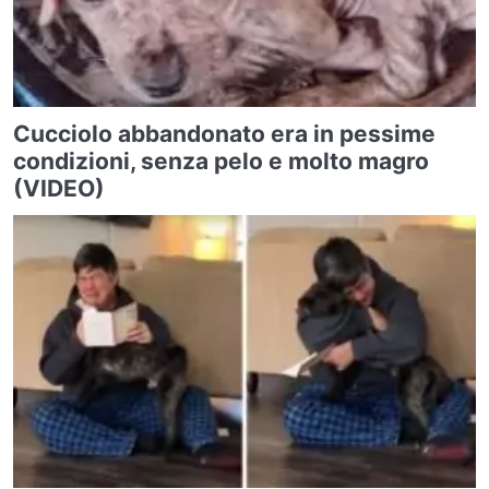
Cucciolo abbandonato era in pessime
condizioni, senza pelo e molto magro
(VIDEO)