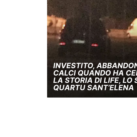
INVESTITO, ABBANDO
CALCI QUANDO HA CE
LA STORIA DI LIFE, LO
QUARTU SANT’ELENA