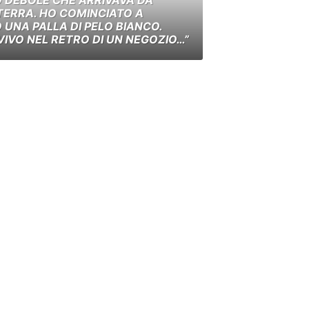
TERRA. HO COMINCIATO A
UNA PALLA DI PELO BIANCO.
VIVO NEL RETRO DI UN NEGOZIO…”