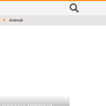
Animali
O DEBOLE CHE ARRIVAVA DA