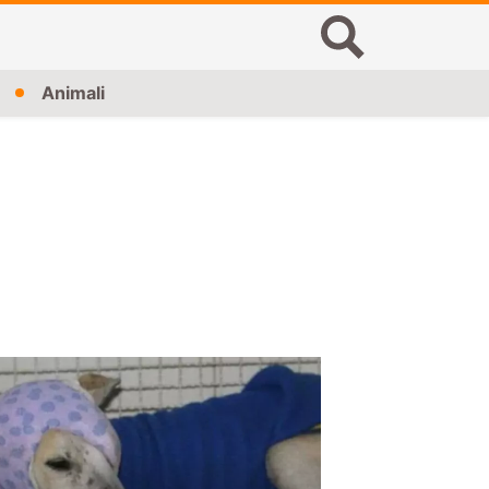
Animali