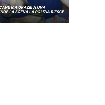
 CANE MA GRAZIE A UNA
NDE LA SCENA LA POLIZIA RIESCE