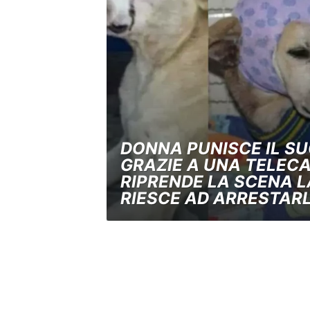
DONNA PUNISCE IL S
GRAZIE A UNA TELEC
RIPRENDE LA SCENA L
RIESCE AD ARRESTAR