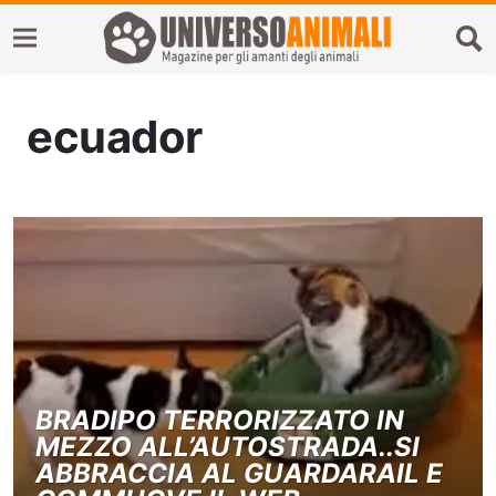
ecuador
BRADIPO TERRORIZZATO IN
MEZZO ALL’AUTOSTRADA..SI
ABBRACCIA AL GUARDARAIL E