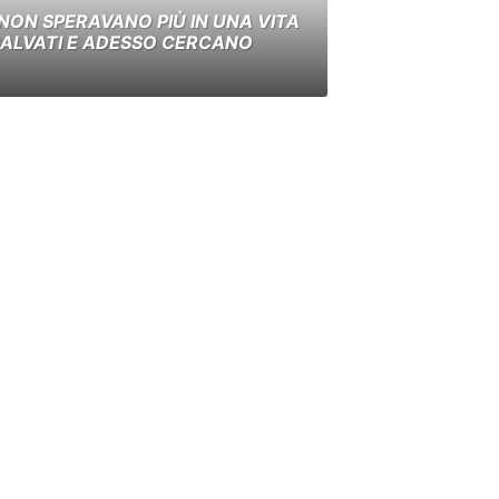
ON SPERAVANO PIÙ IN UNA VITA
 SALVATI E ADESSO CERCANO