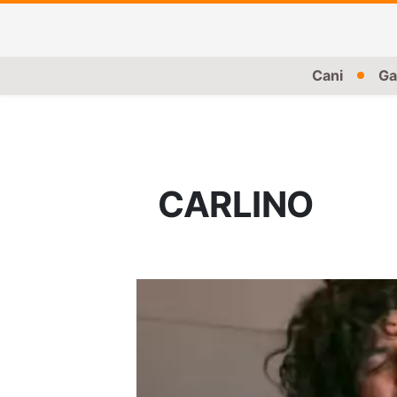
Cani
Ga
CARLINO