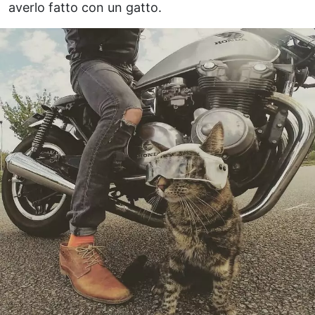
averlo fatto con un gatto.