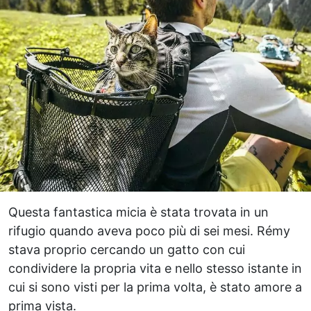
Questa fantastica micia è stata trovata in un
rifugio quando aveva poco più di sei mesi. Rémy
stava proprio cercando un gatto con cui
condividere la propria vita e nello stesso istante in
cui si sono visti per la prima volta, è stato amore a
prima vista.