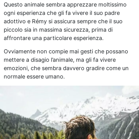
Questo animale sembra apprezzare moltissimo
ogni esperienza che gli fa vivere il suo padre
adottivo e Rémy si assicura sempre che il suo
piccolo sia in massima sicurezza, prima di
affrontare una particolare esperienza.
Ovviamente non compie mai gesti che possano
mettere a disagio l’animale, ma gli fa vivere
emozioni, che sembra davvero gradire come un
normale essere umano.