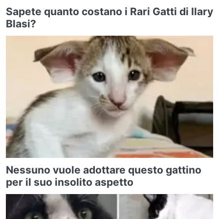
Sapete quanto costano i Rari Gatti di Ilary
Blasi?
Nessuno vuole adottare questo gattino
per il suo insolito aspetto