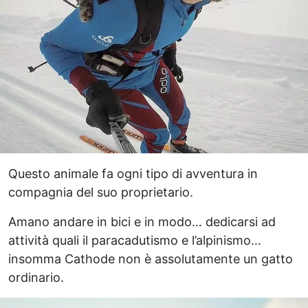
Questo animale fa ogni tipo di avventura in
compagnia del suo proprietario.
Amano andare in bici e in modo… dedicarsi ad
attività quali il paracadutismo e l’alpinismo…
insomma Cathode non è assolutamente un gatto
ordinario.