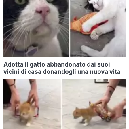
Adotta il gatto abbandonato dai suoi
vicini di casa donandogli una nuova vita