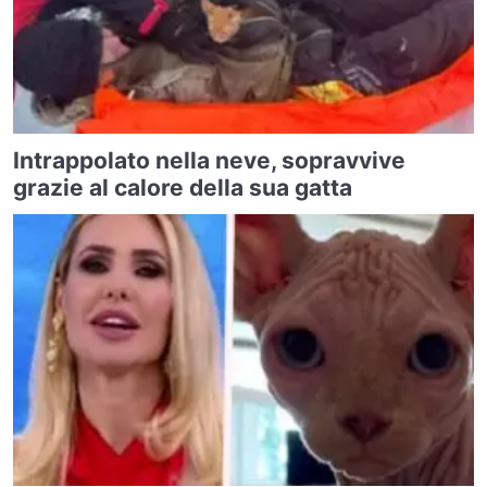
Intrappolato nella neve, sopravvive
grazie al calore della sua gatta