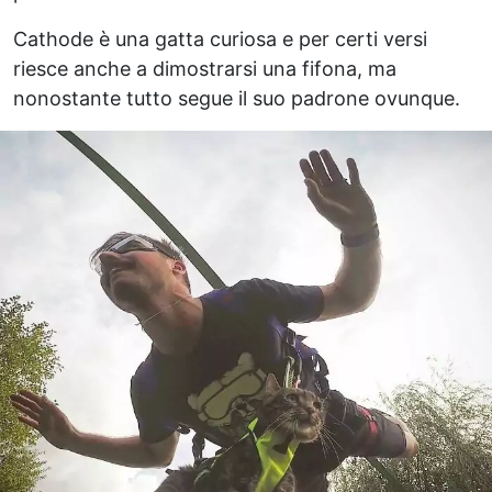
Cathode è una gatta curiosa e per certi versi
riesce anche a dimostrarsi una fifona, ma
nonostante tutto segue il suo padrone ovunque.