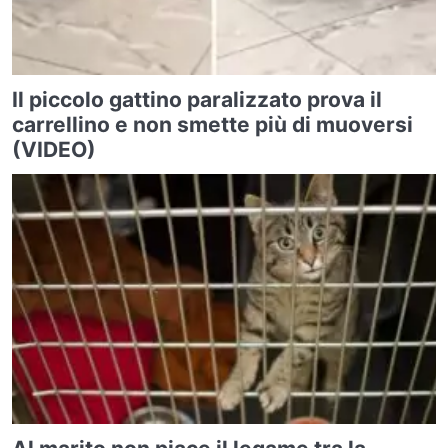
Il piccolo gattino paralizzato prova il
carrellino e non smette più di muoversi
(VIDEO)