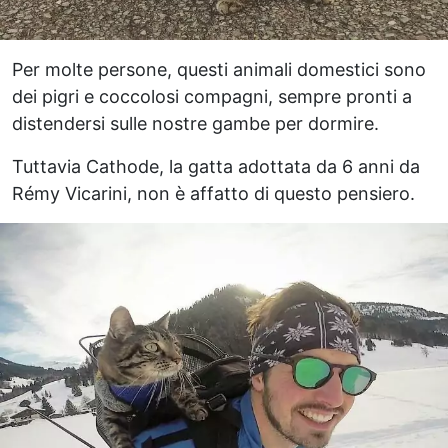
Per molte persone, questi animali domestici sono
dei pigri e coccolosi compagni, sempre pronti a
distendersi sulle nostre gambe per dormire.
Tuttavia Cathode, la gatta adottata da 6 anni da
Rémy Vicarini, non è affatto di questo pensiero.