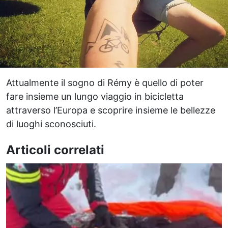
Attualmente il sogno di Rémy è quello di poter
fare insieme un lungo viaggio in bicicletta
attraverso l’Europa e scoprire insieme le bellezze
di luoghi sconosciuti.
Articoli correlati