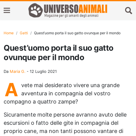
Home
Gatti
Quest’uomo porta il suo gatto ovunque per il mondo
Quest’uomo porta il suo gatto
ovunque per il mondo
Da
Maria G.
-
12 Luglio 2021
A
vete mai desiderato vivere una grande
avventura in compagnia del vostro
compagno a quattro zampe?
Sicuramente molte persone avranno avuto delle
escursioni o fatto delle gite in compagnia del
proprio cane, ma non tanti possono vantare di