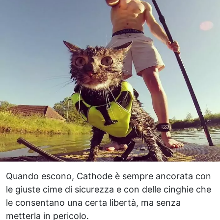
Quando escono, Cathode è sempre ancorata con
le giuste cime di sicurezza e con delle cinghie che
le consentano una certa libertà, ma senza
metterla in pericolo.