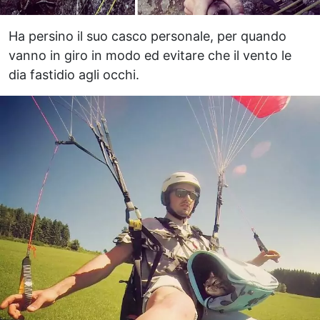
Ha persino il suo casco personale, per quando
vanno in giro in modo ed evitare che il vento le
dia fastidio agli occhi.