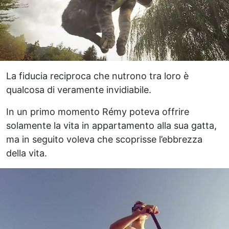
La fiducia reciproca che nutrono tra loro è
qualcosa di veramente invidiabile.
In un primo momento Rémy poteva offrire
solamente la vita in appartamento alla sua gatta,
ma in seguito voleva che scoprisse l’ebbrezza
della vita.