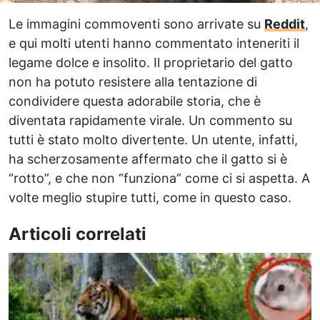
Le immagini commoventi sono arrivate su
Reddit
,
e qui molti utenti hanno commentato inteneriti il
legame dolce e insolito. Il proprietario del gatto
non ha potuto resistere alla tentazione di
condividere questa adorabile storia, che è
diventata rapidamente virale. Un commento su
tutti è stato molto divertente. Un utente, infatti,
ha scherzosamente affermato che il gatto si è
“rotto”, e che non “funziona” come ci si aspetta. A
volte meglio stupire tutti, come in questo caso.
Articoli correlati