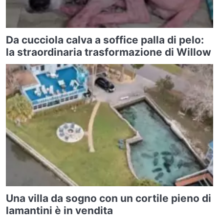
Da cucciola calva a soffice palla di pelo:
la straordinaria trasformazione di Willow
Una villa da sogno con un cortile pieno di
lamantini è in vendita