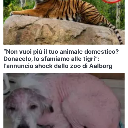
“Non vuoi più il tuo animale domestico?
Donacelo, lo sfamiamo alle tigri”:
l’annuncio shock dello zoo di Aalborg