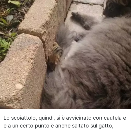
Lo scoiattolo, quindi, si è avvicinato con cautela e
e a un certo punto è anche saltato sul gatto,