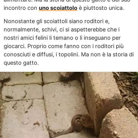
incontro con
uno scoiattolo
è piuttosto unica.
Nonostante gli scoiattoli siano roditori e,
normalmente, schivi, ci si aspetterebbe che i
nostri amici felini li temano o li inseguano per
giocarci. Proprio come fanno con i roditori più
conosciuti e diffusi, i topolini. Ma non è la storia di
questo gatto.