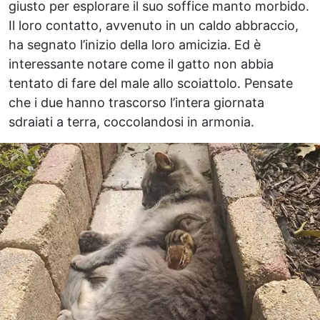
giusto per esplorare il suo soffice manto morbido.
Il loro contatto, avvenuto in un caldo abbraccio,
ha segnato l’inizio della loro amicizia. Ed è
interessante notare come il gatto non abbia
tentato di fare del male allo scoiattolo. Pensate
che i due hanno trascorso l’intera giornata
sdraiati a terra, coccolandosi in armonia.