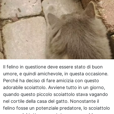
Il felino in questione deve essere stato di buon
umore, e quindi amichevole, in questa occasione.
Perché ha deciso di fare amicizia con questo
adorabile scoiattolo. Avviene tutto in un giorno,
quando questo piccolo scoiattolo stava vagando
nel cortile della casa del gatto. Nonostante il
felino fosse un potenziale predatore, lo scoiattolo