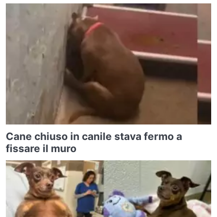
Cane chiuso in canile stava fermo a
fissare il muro