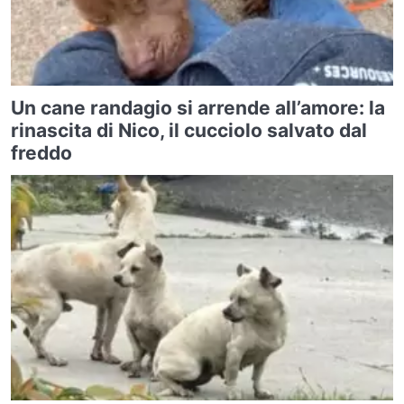
Un cane randagio si arrende all’amore: la
rinascita di Nico, il cucciolo salvato dal
freddo