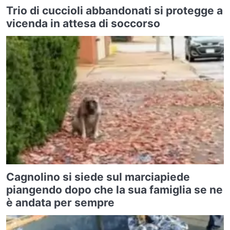
Trio di cuccioli abbandonati si protegge a
vicenda in attesa di soccorso
Cagnolino si siede sul marciapiede
piangendo dopo che la sua famiglia se ne
è andata per sempre