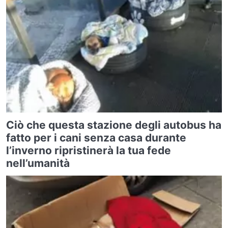
Ciò che questa stazione degli autobus ha
fatto per i cani senza casa durante
l’inverno ripristinerà la tua fede
nell’umanità