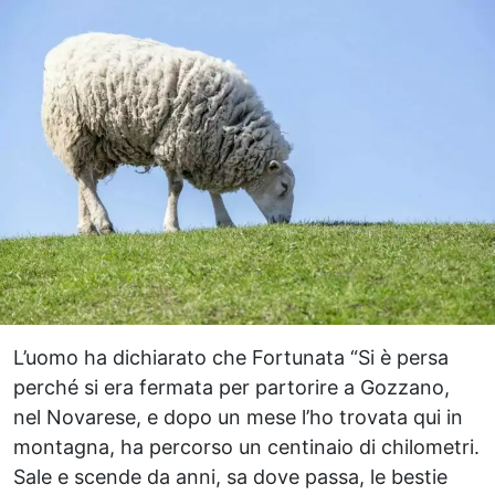
L’uomo ha dichiarato che Fortunata “Si è persa
perché si era fermata per partorire a Gozzano,
nel Novarese, e dopo un mese l’ho trovata qui in
montagna, ha percorso un centinaio di chilometri.
Sale e scende da anni, sa dove passa, le bestie