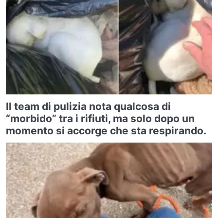
Il team di pulizia nota qualcosa di
“morbido” tra i rifiuti, ma solo dopo un
momento si accorge che sta respirando.