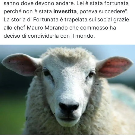
sanno dove devono andare. Lei è stata fortunata
perché non è stata
investita
, poteva succedere”.
La storia di Fortunata è trapelata sui social grazie
allo chef Mauro Morando che commosso ha
deciso di condividerla con il mondo.