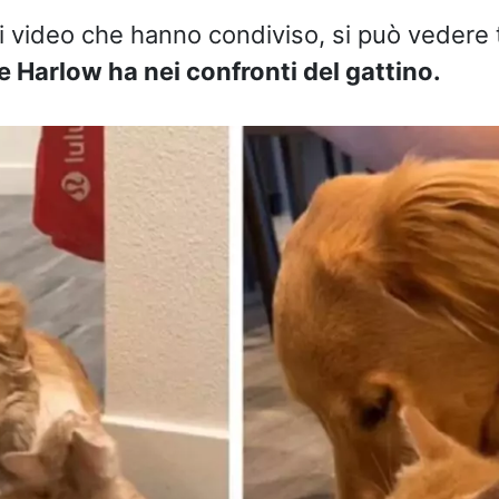
i video che hanno condiviso, si può vedere 
 Harlow ha nei confronti del gattino.