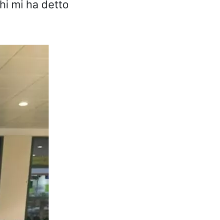
chi mi ha detto