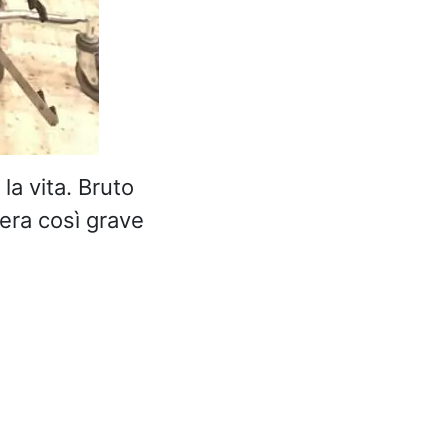
la vita. Bruto
era così grave