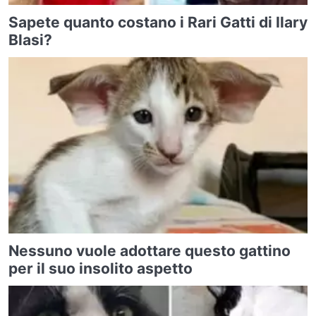
Sapete quanto costano i Rari Gatti di Ilary
Blasi?
Nessuno vuole adottare questo gattino
per il suo insolito aspetto