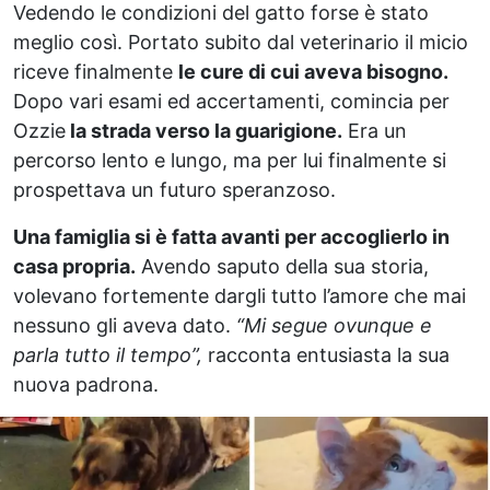
Vedendo le condizioni del gatto forse è stato
meglio così. Portato subito dal veterinario il micio
riceve finalmente
le cure di cui aveva bisogno.
Dopo vari esami ed accertamenti, comincia per
Ozzie
la strada verso la guarigione.
Era un
percorso lento e lungo, ma per lui finalmente si
prospettava un futuro speranzoso.
Una famiglia si è fatta avanti per accoglierlo in
casa propria.
Avendo saputo della sua storia,
volevano fortemente dargli tutto l’amore che mai
nessuno gli aveva dato.
“Mi segue ovunque e
parla tutto il tempo”,
racconta entusiasta la sua
nuova padrona.