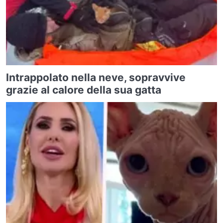
Intrappolato nella neve, sopravvive
grazie al calore della sua gatta