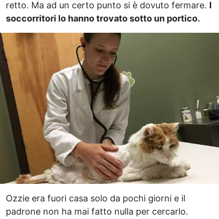
retto. Ma ad un certo punto si è dovuto fermare.
I
soccorritori lo hanno trovato sotto un portico.
Ozzie era fuori casa solo da pochi giorni e il
padrone non ha mai fatto nulla per cercarlo.