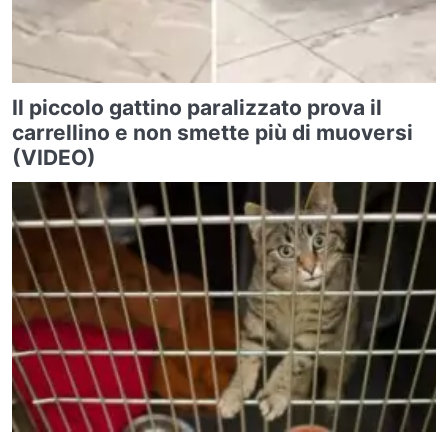
Il piccolo gattino paralizzato prova il
carrellino e non smette più di muoversi
(VIDEO)