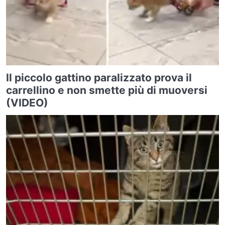
Il piccolo gattino paralizzato prova il
carrellino e non smette più di muoversi
(VIDEO)