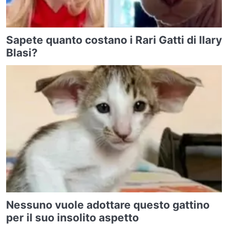
Sapete quanto costano i Rari Gatti di Ilary
Blasi?
Nessuno vuole adottare questo gattino
per il suo insolito aspetto