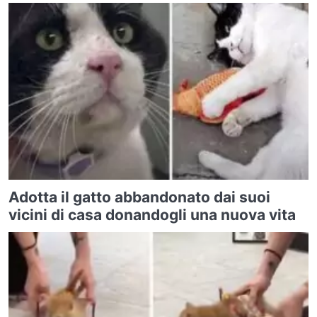
Adotta il gatto abbandonato dai suoi
vicini di casa donandogli una nuova vita