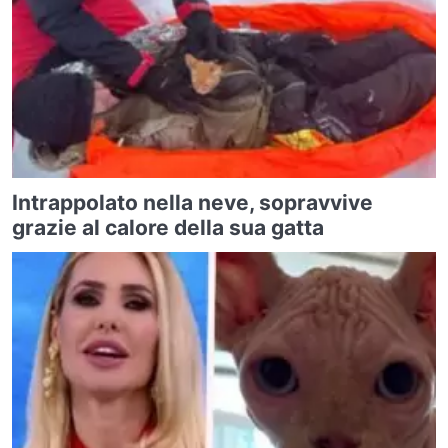
Intrappolato nella neve, sopravvive
grazie al calore della sua gatta