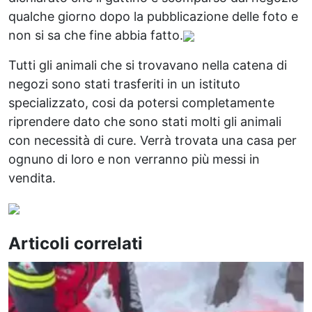
qualche giorno dopo la pubblicazione delle foto e
non si sa che fine abbia fatto.
Tutti gli animali che si trovavano nella catena di
negozi sono stati trasferiti in un istituto
specializzato, cosi da potersi completamente
riprendere dato che sono stati molti gli animali
con necessità di cure. Verrà trovata una casa per
ognuno di loro e non verranno più messi in
vendita.
Articoli correlati