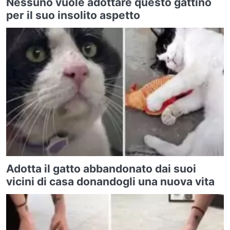
Nessuno vuole adottare questo gattino
per il suo insolito aspetto
Adotta il gatto abbandonato dai suoi
vicini di casa donandogli una nuova vita