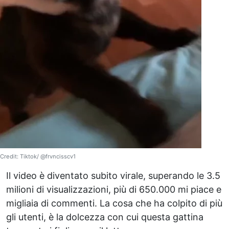
Credit: Tiktok/ @frvncisscv1
Il video è diventato subito virale, superando le 3.5
milioni di visualizzazioni, più di 650.000 mi piace e
migliaia di commenti. La cosa che ha colpito di più
gli utenti, è la dolcezza con cui questa gattina