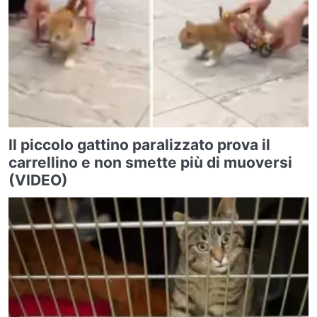
Il piccolo gattino paralizzato prova il
carrellino e non smette più di muoversi
(VIDEO)