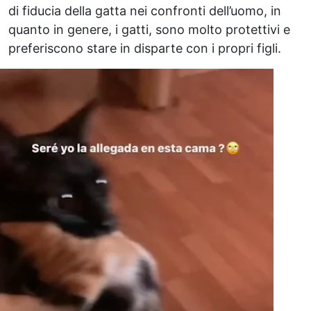
di fiducia della gatta nei confronti dell’uomo, in
quanto in genere, i gatti, sono molto protettivi e
preferiscono stare in disparte con i propri figli.