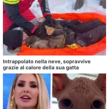
Intrappolato nella neve, sopravvive
grazie al calore della sua gatta