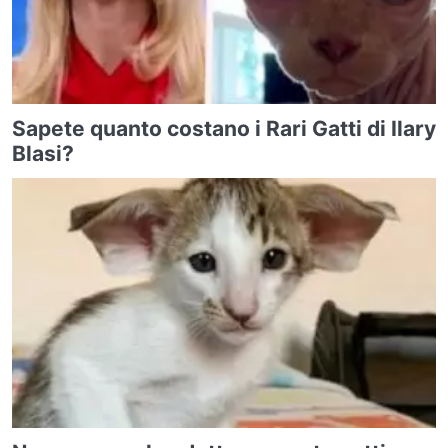
Sapete quanto costano i Rari Gatti di Ilary
Blasi?