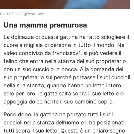
Credit: Tiktok/ @frvncisscv1
Una mamma premurosa
La dolcezza di questa gattina ha fatto sciogliere il
cuore a migliaia di persone in tutto il mondo. Nel
video condiviso da frvncisscv1, si può vedere il
felino che entra nella stanza del suo proprietario
con un suo cucciolo in bocca. Alla domanda del
suo proprietario sul perché portasse i suoi cuccioli
nella sua stanza, quando hanno un letto intero
solo per loro, la gatta salta sopra il suo letto e ci
appoggia dolcemente il suo bambino sopra.
Poco dopo, la gattina ha portato tutti i suoi
cuccioli nella stanza dell’uomo e li ha posizionati
tutti sopra il suo letto. Questo è un chiaro segno