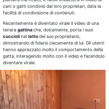
cani o gatti condivisi dai loro proprietari, data la
facilità di condivisione di contenuti.
Recentemente è diventato virale il video di una
tenera
gattina
che, dolcemente, porta i suoi
cuccioli
nel
letto
del suo proprietario,
dimostrando di fidarsi ciecamente di lui. Gli utenti
hanno apprezzato molto il comportamento della
gatta, interagendo molto con il video e facendolo
diventare virale.