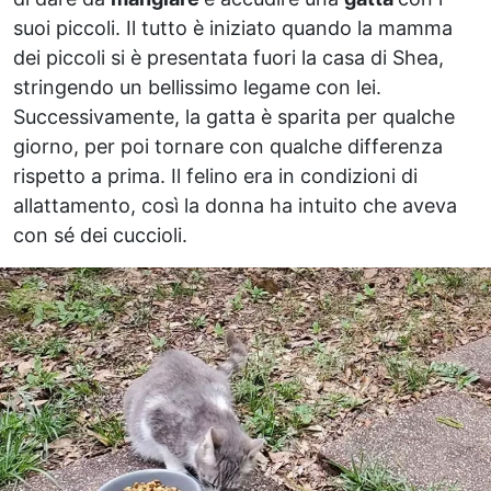
suoi piccoli. Il tutto è iniziato quando la mamma
dei piccoli si è presentata fuori la casa di Shea,
stringendo un bellissimo legame con lei.
Successivamente, la gatta è sparita per qualche
giorno, per poi tornare con qualche differenza
rispetto a prima. Il felino era in condizioni di
allattamento, così la donna ha intuito che aveva
con sé dei cuccioli.