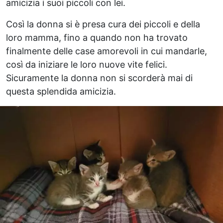
amicizia i suoi piccoli con lei.
Così la donna si è presa cura dei piccoli e della
loro mamma, fino a quando non ha trovato
finalmente delle case amorevoli in cui mandarle,
così da iniziare le loro nuove vite felici.
Sicuramente la donna non si scorderà mai di
questa splendida amicizia.