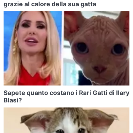
grazie al calore della sua gatta
Sapete quanto costano i Rari Gatti di Ilary
Blasi?