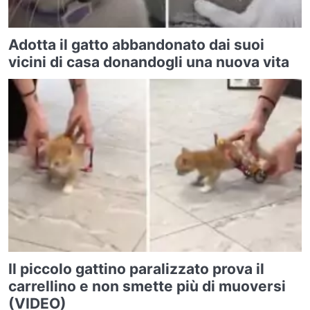
Adotta il gatto abbandonato dai suoi
vicini di casa donandogli una nuova vita
Il piccolo gattino paralizzato prova il
carrellino e non smette più di muoversi
(VIDEO)