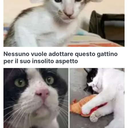
Nessuno vuole adottare questo gattino
per il suo insolito aspetto