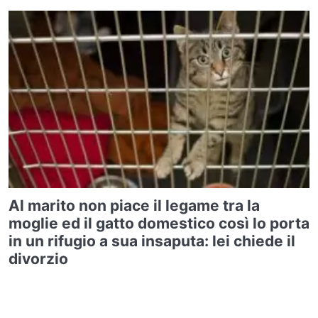
Al marito non piace il legame tra la
moglie ed il gatto domestico così lo porta
in un rifugio a sua insaputa: lei chiede il
divorzio