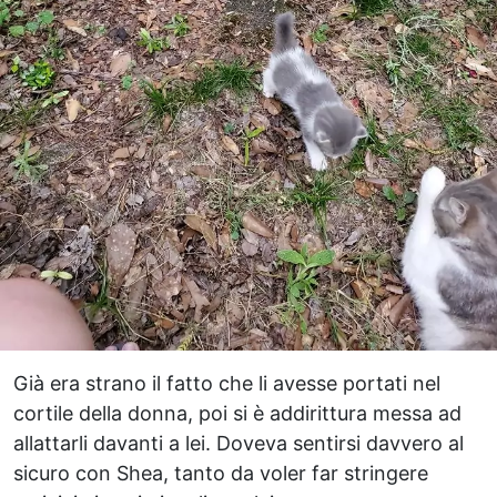
Già era strano il fatto che li avesse portati nel
cortile della donna, poi si è addirittura messa ad
allattarli davanti a lei. Doveva sentirsi davvero al
sicuro con Shea, tanto da voler far stringere