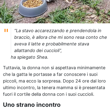
“La stavo accarezzando e prendendola in
braccio, è allora che mi sono resa conto che
aveva il latte e probabilmente stava
allattando dei cuccioli”,
ha spiegato Shea.
Tuttavia, la donna non si aspettava minimamente
che la gatta le portasse a far conoscere i suoi
piccoli, ma ecco la sorpresa. Dopo 24 ore dal loro
ultimo incontro, la tenera mamma si è presentata
fuori il cortile della donna con i suoi cuccioli.
Uno strano incontro