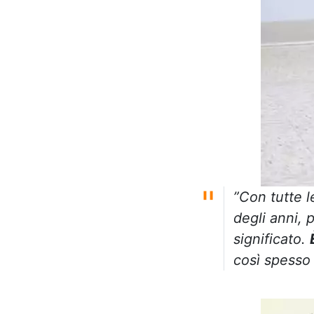
”Con tutte l
degli anni, 
significato.
così spesso 