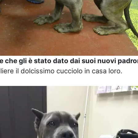
e che gli è stato dato dai suoi nuovi padro
iere il dolcissimo cucciolo in casa loro.