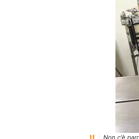
Non c’è paro