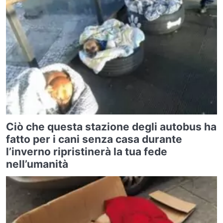
Ciò che questa stazione degli autobus ha
fatto per i cani senza casa durante
l’inverno ripristinerà la tua fede
nell’umanità