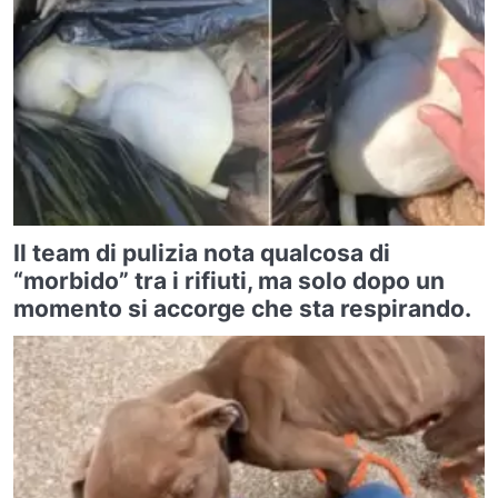
Il team di pulizia nota qualcosa di
“morbido” tra i rifiuti, ma solo dopo un
momento si accorge che sta respirando.