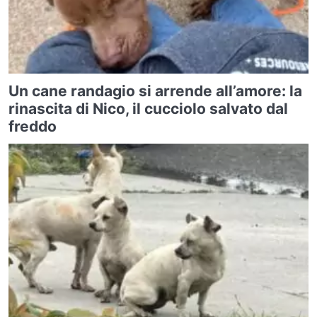
Un cane randagio si arrende all’amore: la
rinascita di Nico, il cucciolo salvato dal
freddo