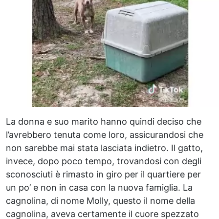
La donna e suo marito hanno quindi deciso che
l’avrebbero tenuta come loro, assicurandosi che
non sarebbe mai stata lasciata indietro. Il gatto,
invece, dopo poco tempo, trovandosi con degli
sconosciuti è rimasto in giro per il quartiere per
un po’ e non in casa con la nuova famiglia. La
cagnolina, di nome Molly, questo il nome della
cagnolina, aveva certamente il cuore spezzato