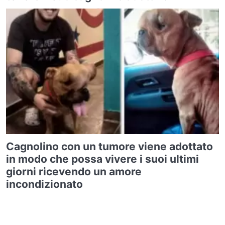
Cagnolino con un tumore viene adottato
in modo che possa vivere i suoi ultimi
giorni ricevendo un amore
incondizionato