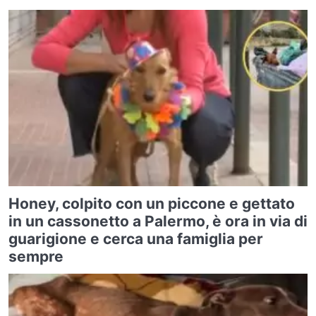
Honey, colpito con un piccone e gettato
in un cassonetto a Palermo, è ora in via di
guarigione e cerca una famiglia per
sempre