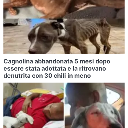
Cagnolina abbandonata 5 mesi dopo
essere stata adottata e la ritrovano
denutrita con 30 chili in meno