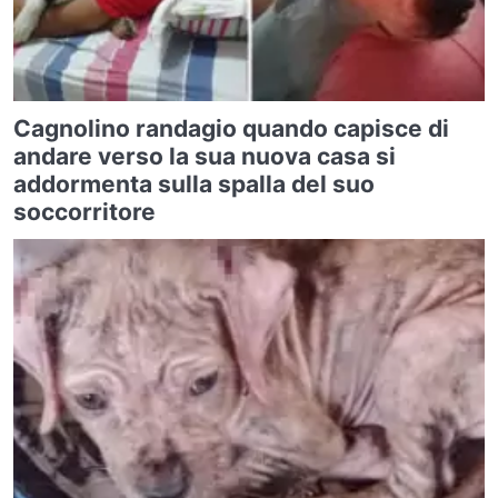
Cagnolino randagio quando capisce di
andare verso la sua nuova casa si
addormenta sulla spalla del suo
soccorritore