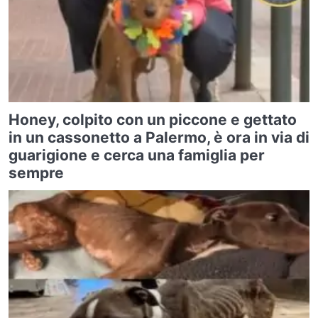
Honey, colpito con un piccone e gettato
in un cassonetto a Palermo, è ora in via di
guarigione e cerca una famiglia per
sempre