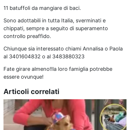
11 batuffoli da mangiare di baci.
Sono adottabili in tutta Italia, sverminati e
chippati, sempre a seguito di superamento
controllo preaffido.
Chiunque sia interessato chiami Annalisa o Paola
al 3401604832 o al 3483880323
Fate girare almeno!!la loro famiglia potrebbe
essere ovunque!
Articoli correlati