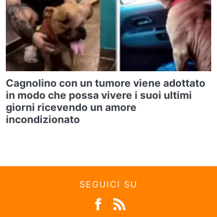
Cagnolino con un tumore viene adottato
in modo che possa vivere i suoi ultimi
giorni ricevendo un amore
incondizionato
SEGUICI SU