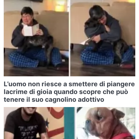
L’uomo non riesce a smettere di piangere
lacrime di gioia quando scopre che può
tenere il suo cagnolino adottivo