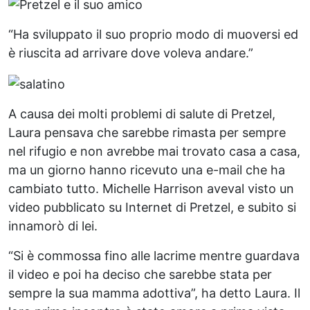
“Ha sviluppato il suo proprio modo di muoversi ed
è riuscita ad arrivare dove voleva andare.”
A causa dei molti problemi di salute di Pretzel,
Laura pensava che sarebbe rimasta per sempre
nel rifugio e non avrebbe mai trovato casa a casa,
ma un giorno hanno ricevuto una e-mail che ha
cambiato tutto. Michelle Harrison aveval visto un
video pubblicato su Internet di Pretzel, e subito si
innamorò di lei.
“Si è commossa fino alle lacrime mentre guardava
il video e poi ha deciso che sarebbe stata per
sempre la sua mamma adottiva”, ha detto Laura. Il