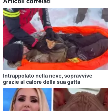
Articoli correlati
Intrappolato nella neve, sopravvive
grazie al calore della sua gatta