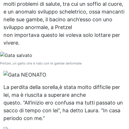
molti problemi di salute, tra cui un soffio al cuore,
e un anomalo sviluppo scheletrico, ossa mancanti
nelle sue gambe, il bacino anch’esso con uno
sviluppo anormale, a Pretzel
non importava questo lei voleva solo lottare per
vivere.
Pretzel, un gatto che è nato con le gambe deformate
La perdita della sorella,è stata molto difficile per
lei, ma è riuscita a superare anche
questo. “All’inizio ero confusa ma tutti passato un
sacco di tempo con lei”, ha detto Laura. “In casa
periodo con me.”