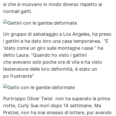
si che si muovano in modo diverso rispetto ai
normali gatti.
Un gruppo di salvataggio a Los Angeles, ha preso
i gattini e ha dato loro una casa temporanea. “E
‘stato come un giro sulle montagne russe ” ha
detto Laura. “Quando ho visto i gattini
che avevano solo poche ore di vita e ha visto
l’estensione delle loro deformità, è stato un
po frustrante”
Purtroppo Oliver Twist non ha superato la prima
notte, Curly Sue morì dopo 14 settimane. Ma
Pretzel, non ha mai smesso di lottare, pur avendo