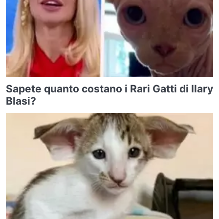
Sapete quanto costano i Rari Gatti di Ilary
Blasi?