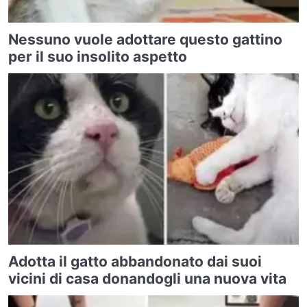
Nessuno vuole adottare questo gattino
per il suo insolito aspetto
Adotta il gatto abbandonato dai suoi
vicini di casa donandogli una nuova vita