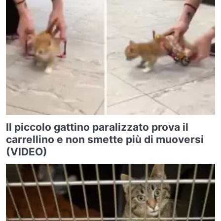
Il piccolo gattino paralizzato prova il
carrellino e non smette più di muoversi
(VIDEO)