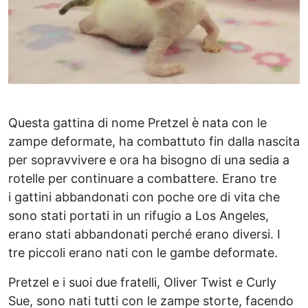
Questa gattina di nome Pretzel è nata con le
zampe deformate, ha combattuto fin dalla nascita
per sopravvivere e ora ha bisogno di una sedia a
rotelle per continuare a combattere. Erano tre
i gattini abbandonati con poche ore di vita che
sono stati portati in un rifugio a Los Angeles,
erano stati abbandonati perché erano diversi. I
tre piccoli erano nati con le gambe deformate.
Pretzel e i suoi due fratelli, Oliver Twist e Curly
Sue, sono nati tutti con le zampe storte, facendo