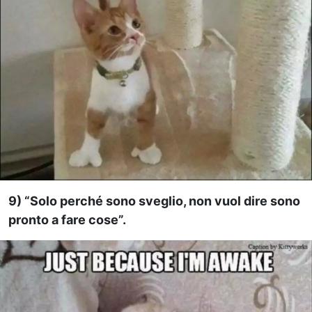
9) “Solo perché sono sveglio, non vuol dire sono
pronto a fare cose”.