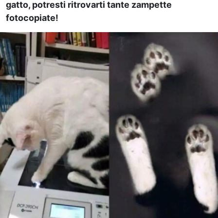
gatto, potresti ritrovarti tante zampette
fotocopiate!