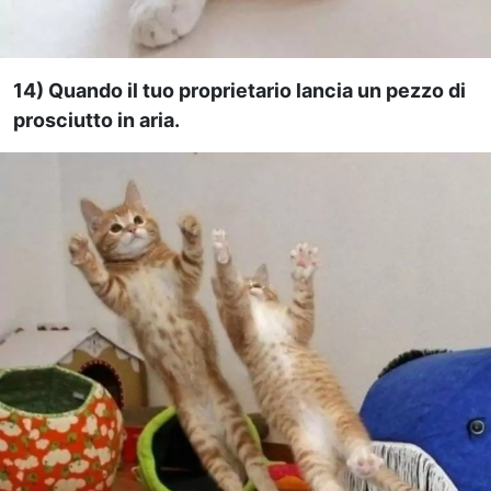
14) Quando il tuo proprietario lancia un pezzo di
prosciutto in aria.