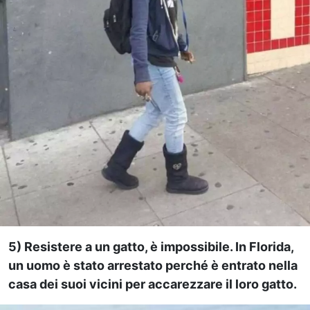
5) Resistere a un gatto, è impossibile. In Florida,
un uomo è stato arrestato perché è entrato nella
casa dei suoi vicini per accarezzare il loro gatto.