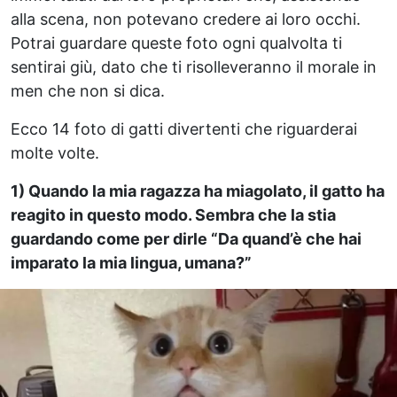
alla scena, non potevano credere ai loro occhi.
Potrai guardare queste foto ogni qualvolta ti
sentirai giù, dato che ti risolleveranno il morale in
men che non si dica.
Ecco 14 foto di gatti divertenti che riguarderai
molte volte.
1) Quando la mia ragazza ha miagolato, il gatto ha
reagito in questo modo. Sembra che la stia
guardando come per dirle “Da quand’è che hai
imparato la mia lingua, umana?”