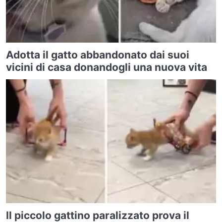
Adotta il gatto abbandonato dai suoi
vicini di casa donandogli una nuova vita
Il piccolo gattino paralizzato prova il