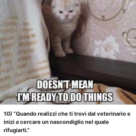
10) “Quando realizzi che ti trovi dal veterinario e
inizi a cercare un nascondiglio nel quale
rifugiarti.”