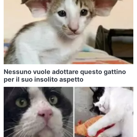
Nessuno vuole adottare questo gattino
per il suo insolito aspetto