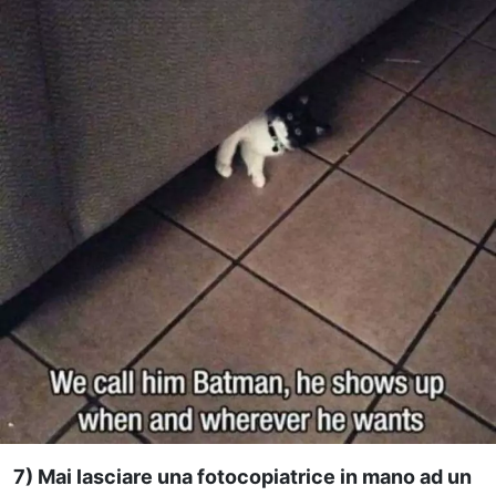
7) Mai lasciare una fotocopiatrice in mano ad un