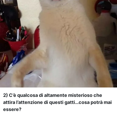
2) C’è qualcosa di altamente misterioso che
attira l’attenzione di questi gatti…cosa potrà mai
essere?