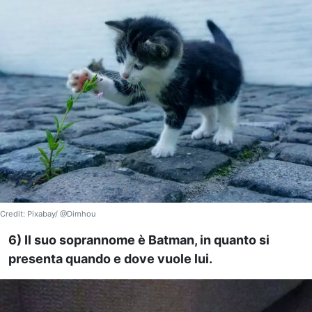
Credit: Pixabay/ @Dimhou
6) Il suo soprannome è Batman, in quanto si
presenta quando e dove vuole lui.