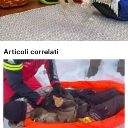
Articoli correlati