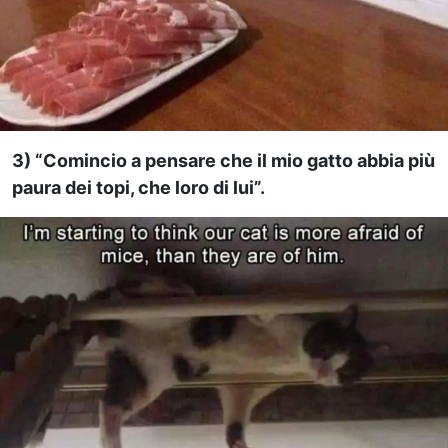
3) “Comincio a pensare che il mio gatto abbia più
paura dei topi, che loro di lui”.