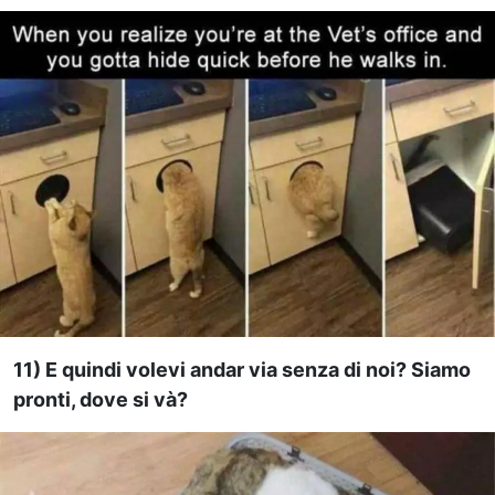
11) E quindi volevi andar via senza di noi? Siamo
pronti, dove si và?