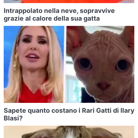
Intrappolato nella neve, sopravvive
grazie al calore della sua gatta
Sapete quanto costano i Rari Gatti di Ilary
Blasi?