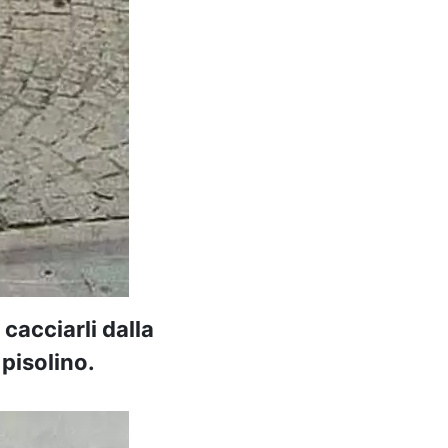
cacciarli dalla
 pisolino.