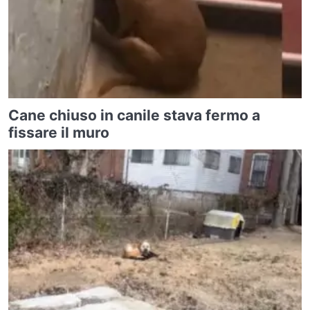
Cane chiuso in canile stava fermo a
fissare il muro