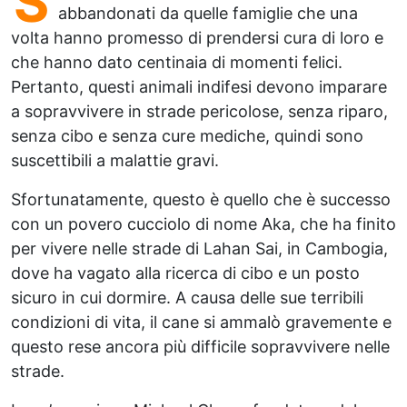
S
abbandonati da quelle famiglie che una
volta hanno promesso di prendersi cura di loro e
che hanno dato centinaia di momenti felici.
Pertanto, questi animali indifesi devono imparare
a sopravvivere in strade pericolose, senza riparo,
senza cibo e senza cure mediche, quindi sono
suscettibili a malattie gravi.
Sfortunatamente, questo è quello che è successo
con un povero cucciolo di nome Aka, che ha finito
per vivere nelle strade di Lahan Sai, in Cambogia,
dove ha vagato alla ricerca di cibo e un posto
sicuro in cui dormire. A causa delle sue terribili
condizioni di vita, il cane si ammalò gravemente e
questo rese ancora più difficile sopravvivere nelle
strade.