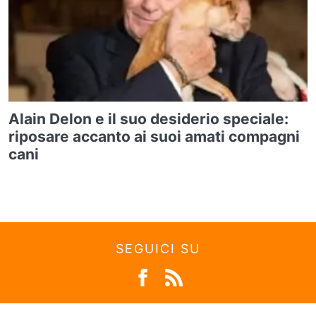
Alain Delon e il suo desiderio speciale:
riposare accanto ai suoi amati compagni
cani
SEGUICI SU