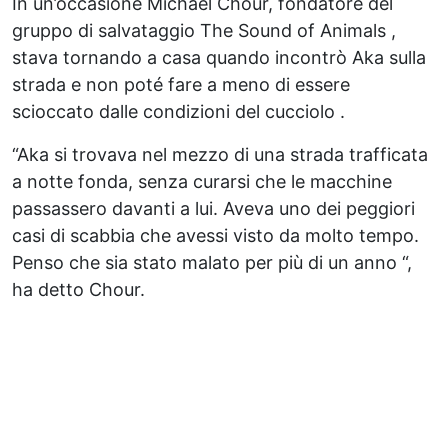
In un’occasione Michael Chour, fondatore del
gruppo di salvataggio The Sound of Animals ,
stava tornando a casa quando incontrò Aka sulla
strada e non poté fare a meno di essere
scioccato dalle condizioni del cucciolo .
“Aka si trovava nel mezzo di una strada trafficata
a notte fonda, senza curarsi che le macchine
passassero davanti a lui. Aveva uno dei peggiori
casi di scabbia che avessi visto da molto tempo.
Penso che sia stato malato per più di un anno “,
ha detto Chour.