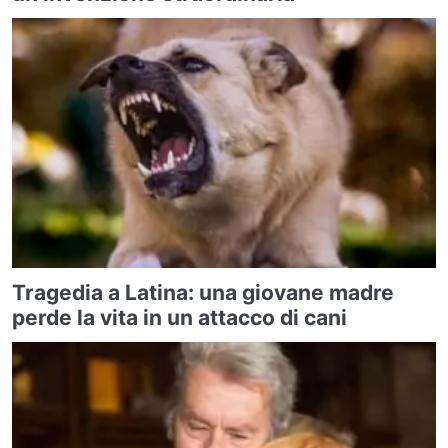
Tragedia a Latina: una giovane madre
perde la vita in un attacco di cani