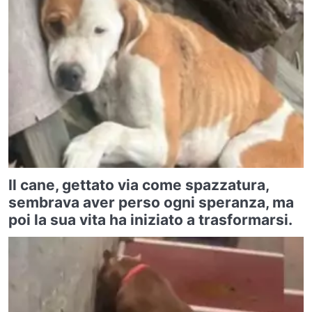
Il cane, gettato via come spazzatura,
sembrava aver perso ogni speranza, ma
poi la sua vita ha iniziato a trasformarsi.