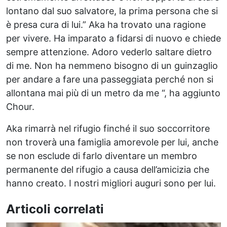
lontano dal suo salvatore, la prima persona che si
è presa cura di lui.” Aka ha trovato una ragione
per vivere. Ha imparato a fidarsi di nuovo e chiede
sempre attenzione. Adoro vederlo saltare dietro
di me. Non ha nemmeno bisogno di un guinzaglio
per andare a fare una passeggiata perché non si
allontana mai più di un metro da me “, ha aggiunto
Chour.
Aka rimarrà nel rifugio finché il suo soccorritore
non troverà una famiglia amorevole per lui, anche
se non esclude di farlo diventare un membro
permanente del rifugio a causa dell’amicizia che
hanno creato. I nostri migliori auguri sono per lui.
Articoli correlati