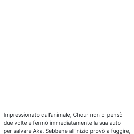
Impressionato dall’animale, Chour non ci pensò
due volte e fermò immediatamente la sua auto
per salvare Aka. Sebbene all’inizio provò a fuggire,