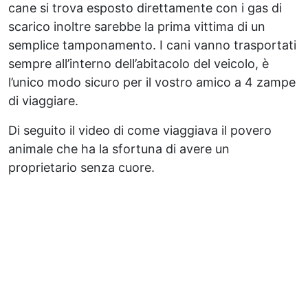
cane si trova esposto direttamente con i gas di
scarico inoltre sarebbe la prima vittima di un
semplice tamponamento. I cani vanno trasportati
sempre all’interno dell’abitacolo del veicolo, è
l’unico modo sicuro per il vostro amico a 4 zampe
di viaggiare.
Di seguito il video di come viaggiava il povero
animale che ha la sfortuna di avere un
proprietario senza cuore.