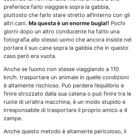
preferisce farlo viaggiare sopra la gabbia,
piuttosto che farlo stare stretto all’interno con gli
altri cani.
Ma questa è un enorme bugia!!
Pochi
giorni dopo un altro conducente ha fatto una
fotografia allo stesso uomo che ancora insiste nel
portare il suo cane sopra la gabbia che in questo
caso però era vuota.
Anche se l’uomo non stesse viaggiando a 110
km/h. trasportare un animale in quelle condizioni
è altamente rischioso. Può perdere l’equilibrio e
finire strozzato dalla sua catena o può finire tra le
ruote di un’altra macchina, è un modo stupido e
irresponsabile di trasportare il proprio amico a 4
zampe.
Anche questo metodo è altamente pericoloso, il