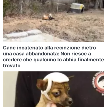
Cane incatenato alla recinzione dietro
una casa abbandonata: Non riesce a
credere che qualcuno lo abbia finalmente
trovato