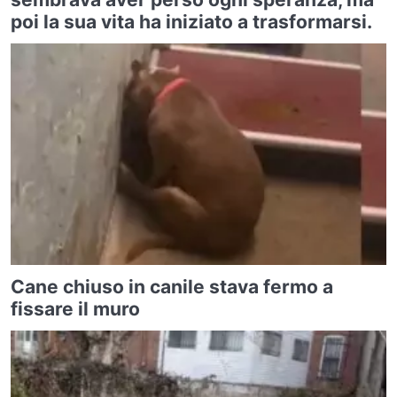
poi la sua vita ha iniziato a trasformarsi.
Cane chiuso in canile stava fermo a
fissare il muro