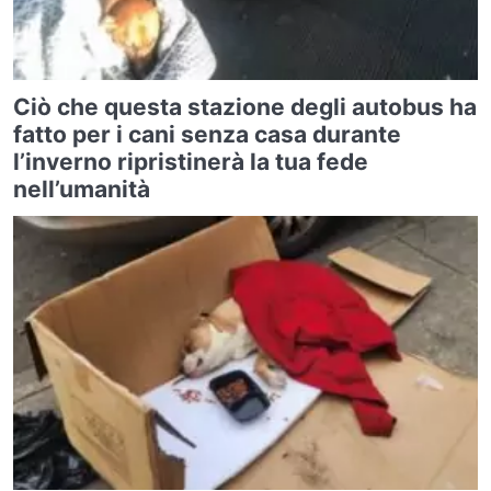
Ciò che questa stazione degli autobus ha
fatto per i cani senza casa durante
l’inverno ripristinerà la tua fede
nell’umanità