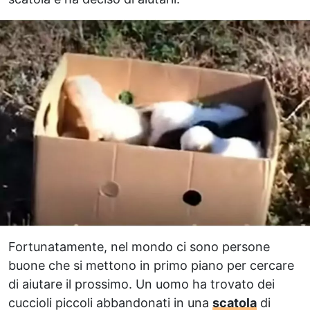
Fortunatamente, nel mondo ci sono persone
buone che si mettono in primo piano per cercare
di aiutare il prossimo. Un uomo ha trovato dei
cuccioli piccoli abbandonati in una
scatola
di