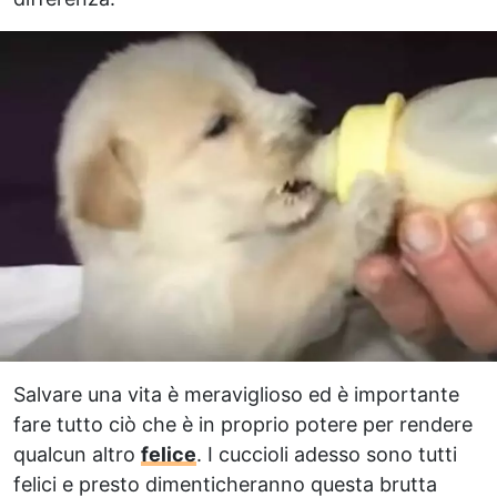
Salvare una vita è meraviglioso ed è importante
fare tutto ciò che è in proprio potere per rendere
qualcun altro
felice
. I cuccioli adesso sono tutti
felici e presto dimenticheranno questa brutta