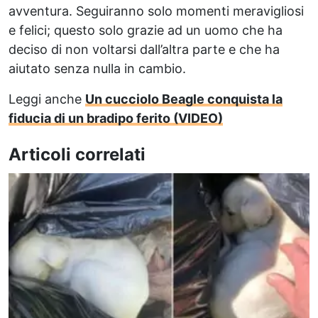
avventura. Seguiranno solo momenti meravigliosi
e felici; questo solo grazie ad un uomo che ha
deciso di non voltarsi dall’altra parte e che ha
aiutato senza nulla in cambio.
Leggi anche
Un cucciolo Beagle conquista la
fiducia di un bradipo ferito (VIDEO)
Articoli correlati