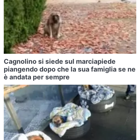
Cagnolino si siede sul marciapiede
piangendo dopo che la sua famiglia se ne
è andata per sempre