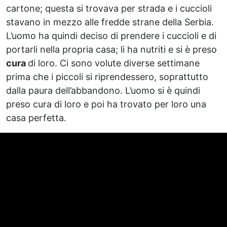
cartone; questa si trovava per strada e i cuccioli
stavano in mezzo alle fredde strane della Serbia.
L’uomo ha quindi deciso di prendere i cuccioli e di
portarli nella propria casa; li ha nutriti e si è preso
cura
di loro. Ci sono volute diverse settimane
prima che i piccoli si riprendessero, soprattutto
dalla paura dell’abbandono. L’uomo si è quindi
preso cura di loro e poi ha trovato per loro una
casa perfetta.