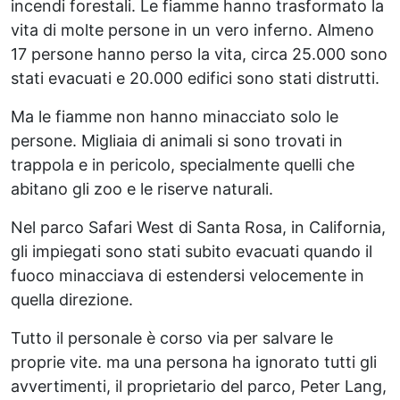
incendi forestali. Le fiamme hanno trasformato la
vita di molte persone in un vero inferno. Almeno
17 persone hanno perso la vita, circa 25.000 sono
stati evacuati e 20.000 edifici sono stati distrutti.
Ma le fiamme non hanno minacciato solo le
persone. Migliaia di animali si sono trovati in
trappola e in pericolo, specialmente quelli che
abitano gli zoo e le riserve naturali.
Nel parco Safari West di Santa Rosa, in California,
gli impiegati sono stati subito evacuati quando il
fuoco minacciava di estendersi velocemente in
quella direzione.
Tutto il personale è corso via per salvare le
proprie vite. ma una persona ha ignorato tutti gli
avvertimenti, il proprietario del parco, Peter Lang,