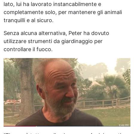
lato, lui ha lavorato instancabilmente e
completamente solo, per mantenere gli animali
tranquilli e al sicuro.
Senza alcuna alternativa, Peter ha dovuto
utilizzare strumenti da giardinaggio per
controllare il fuoco.