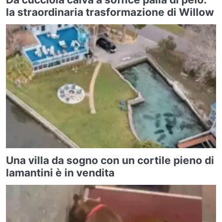
la straordinaria trasformazione di Willow
Una villa da sogno con un cortile pieno di
lamantini è in vendita