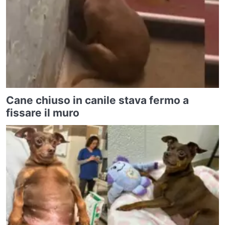
Cane chiuso in canile stava fermo a
fissare il muro