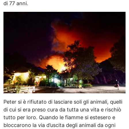
di 77 anni.
Peter si è rifiutato di lasciare soli gli animali, quelli
di cui si era preso cura da tutta una vita e rischiò
tutto per loro. Quando le fiamme si estesero e
bloccarono la via d’uscita degli animali da ogni