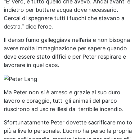
“E’ vero, è tutto quello che avevo. Andai avanti e
indietro per buttare acqua dove necessario.
Cercai di spegnere tutti i fuochi che stavano a
destra.” dice l’eroe.
Il denso fumo galleggiava nell’aria e non bisogna
avere molta immaginazione per sapere quando
deve essere stato difficile per Peter respirare e
lavorare in quel caos.
Ma Peter non si è arreso e grazie al suo duro
lavoro e coraggio, tutti gli animali del parco
riuscirono ad uscire illesi dal terribile incendio.
Sfortunatamente Peter dovette sacrificare molto
più a livello personale. L’uomo ha perso la propria