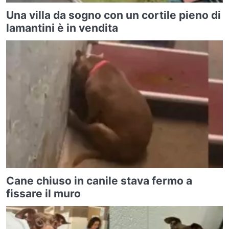
Una villa da sogno con un cortile pieno di
lamantini è in vendita
Cane chiuso in canile stava fermo a
fissare il muro