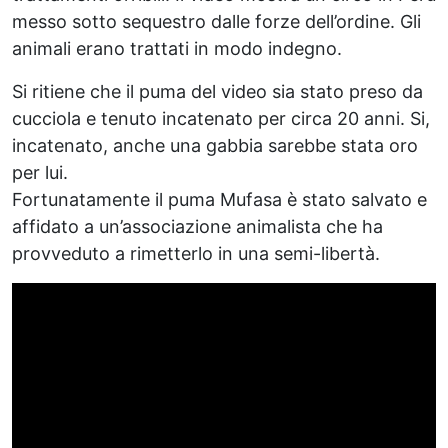
messo sotto sequestro dalle forze dell’ordine. Gli
animali erano trattati in modo indegno.
Si ritiene che il puma del video sia stato preso da
cucciola e tenuto incatenato per circa 20 anni. Si,
incatenato, anche una gabbia sarebbe stata oro
per lui.
Fortunatamente il puma Mufasa è stato salvato e
affidato a un’associazione animalista che ha
provveduto a rimetterlo in una semi-libertà.