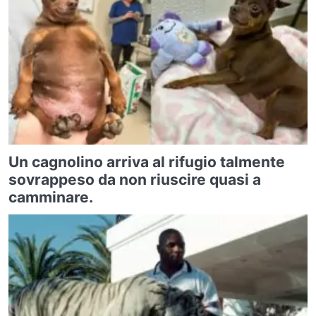
Un cagnolino arriva al rifugio talmente
sovrappeso da non riuscire quasi a
camminare.