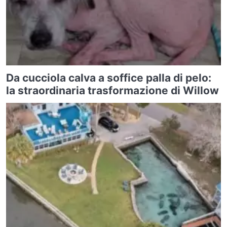
Da cucciola calva a soffice palla di pelo:
la straordinaria trasformazione di Willow