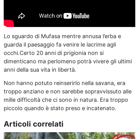
Lo sguardo di Mufasa mentre annusa l’erba e
guarda il paesaggio fa venire le lacrime agli
occhi.Certo 20 anni di prigionia non si
dimenticano ma perlomeno potrà vivere gli ultimi
anni della sua vita in libertà.
Non hanno potuto reinserirlo nella savana, era
troppo anziano e non sarebbe sopravvissuto alle
mille difficoltà che ci sono in natura. Era troppo
piccolo quando è stato preso e incatenato.
Articoli correlati