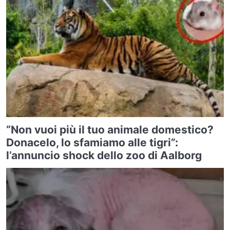
“Non vuoi più il tuo animale domestico?
Donacelo, lo sfamiamo alle tigri”:
l’annuncio shock dello zoo di Aalborg