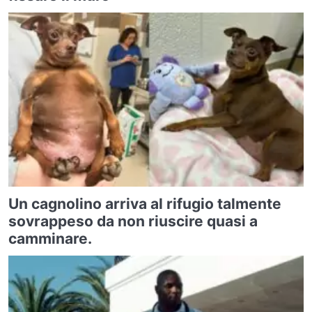
Un cagnolino arriva al rifugio talmente
sovrappeso da non riuscire quasi a
camminare.