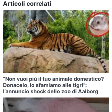
Articoli correlati
“Non vuoi più il tuo animale domestico?
Donacelo, lo sfamiamo alle tigri”:
l’annuncio shock dello zoo di Aalborg