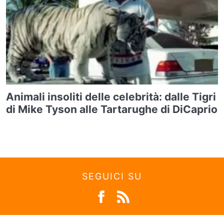
Animali insoliti delle celebrità: dalle Tigri
di Mike Tyson alle Tartarughe di DiCaprio
SEGUICI SU