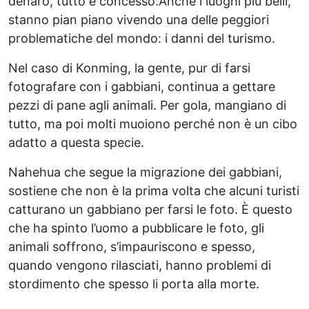
denaro, tutto è concesso.Anche i luoghi più belli,
stanno pian piano vivendo una delle peggiori
problematiche del mondo: i danni del turismo.
Nel caso di Konming, la gente, pur di farsi
fotografare con i gabbiani, continua a gettare
pezzi di pane agli animali. Per gola, mangiano di
tutto, ma poi molti muoiono perché non è un cibo
adatto a questa specie.
Nahehua che segue la migrazione dei gabbiani,
sostiene che non è la prima volta che alcuni turisti
catturano un gabbiano per farsi le foto. È questo
che ha spinto l’uomo a pubblicare le foto, gli
animali soffrono, s’impauriscono e spesso,
quando vengono rilasciati, hanno problemi di
stordimento che spesso li porta alla morte.