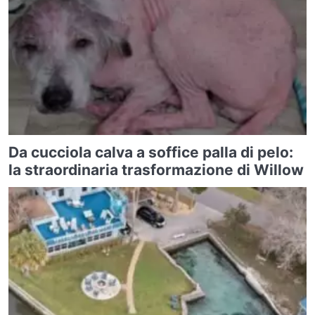
Da cucciola calva a soffice palla di pelo:
la straordinaria trasformazione di Willow