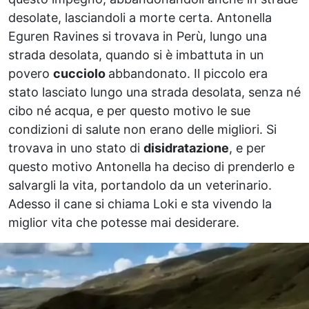
desolate, lasciandoli a morte certa. Antonella
Eguren Ravines si trovava in Perù, lungo una
strada desolata, quando si è imbattuta in un
povero
cucciolo
abbandonato. Il piccolo era
stato lasciato lungo una strada desolata, senza né
cibo né acqua, e per questo motivo le sue
condizioni di salute non erano delle migliori. Si
trovava in uno stato di
disidratazione
, e per
questo motivo Antonella ha deciso di prenderlo e
salvargli la vita, portandolo da un veterinario.
Adesso il cane si chiama Loki e sta vivendo la
miglior vita che potesse mai desiderare.