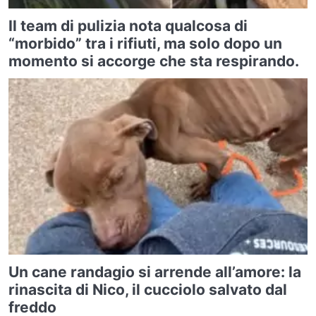
Il team di pulizia nota qualcosa di
“morbido” tra i rifiuti, ma solo dopo un
momento si accorge che sta respirando.
Un cane randagio si arrende all’amore: la
rinascita di Nico, il cucciolo salvato dal
freddo