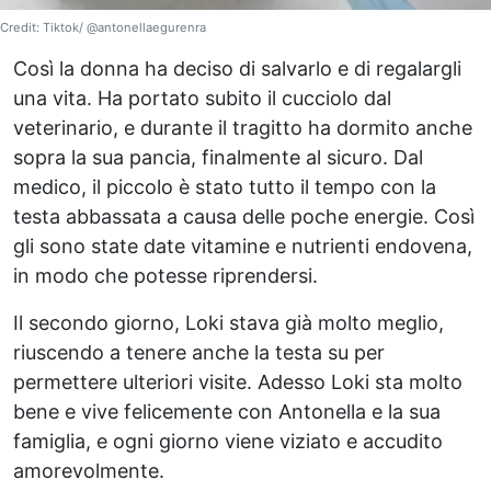
Credit: Tiktok/ @antonellaegurenra
Così la donna ha deciso di salvarlo e di regalargli
una vita. Ha portato subito il cucciolo dal
veterinario, e durante il tragitto ha dormito anche
sopra la sua pancia, finalmente al sicuro. Dal
medico, il piccolo è stato tutto il tempo con la
testa abbassata a causa delle poche energie. Così
gli sono state date vitamine e nutrienti endovena,
in modo che potesse riprendersi.
Il secondo giorno, Loki stava già molto meglio,
riuscendo a tenere anche la testa su per
permettere ulteriori visite. Adesso Loki sta molto
bene e vive felicemente con Antonella e la sua
famiglia, e ogni giorno viene viziato e accudito
amorevolmente.