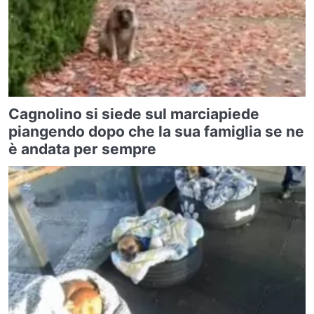
Cagnolino si siede sul marciapiede
piangendo dopo che la sua famiglia se ne
è andata per sempre