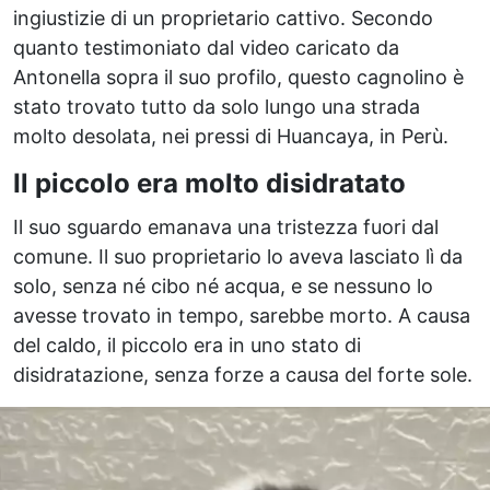
ingiustizie di un proprietario cattivo. Secondo
quanto testimoniato dal video caricato da
Antonella sopra il suo profilo, questo cagnolino è
stato trovato tutto da solo lungo una strada
molto desolata, nei pressi di Huancaya, in Perù.
Il piccolo era molto disidratato
Il suo sguardo emanava una tristezza fuori dal
comune. Il suo proprietario lo aveva lasciato lì da
solo, senza né cibo né acqua, e se nessuno lo
avesse trovato in tempo, sarebbe morto. A causa
del caldo, il piccolo era in uno stato di
disidratazione, senza forze a causa del forte sole.