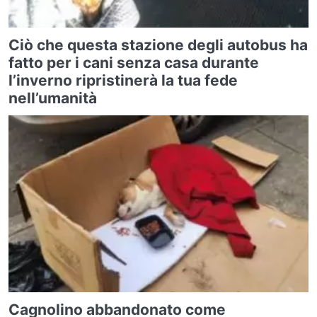
Ciò che questa stazione degli autobus ha
fatto per i cani senza casa durante
l’inverno ripristinerà la tua fede
nell’umanità
Cagnolino abbandonato come