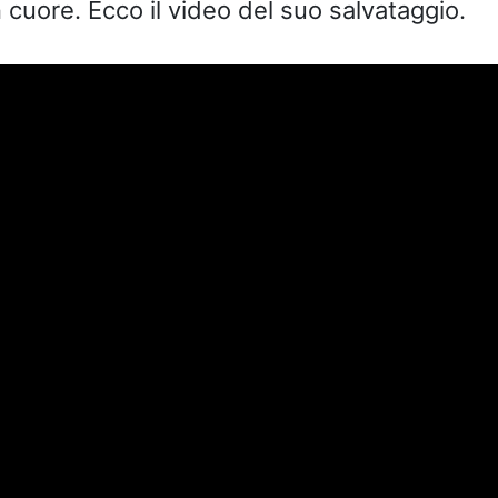
 cuore. Ecco il video del suo salvataggio.