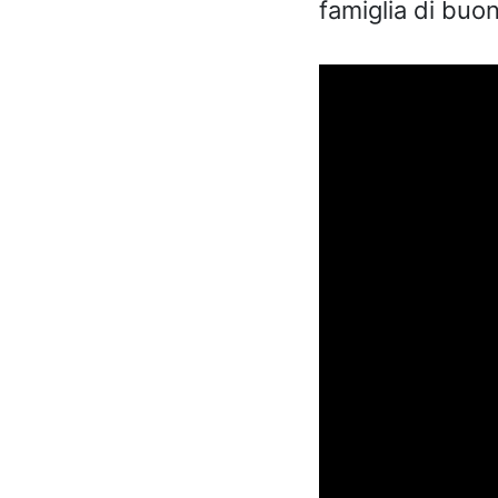
famiglia di buon