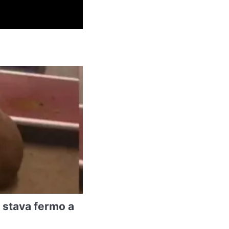
 stava fermo a