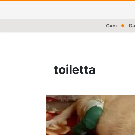
Cani
Ga
toiletta