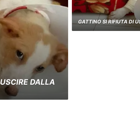
GATTINO SI RIFIUTA DI 
I USCIRE DALLA