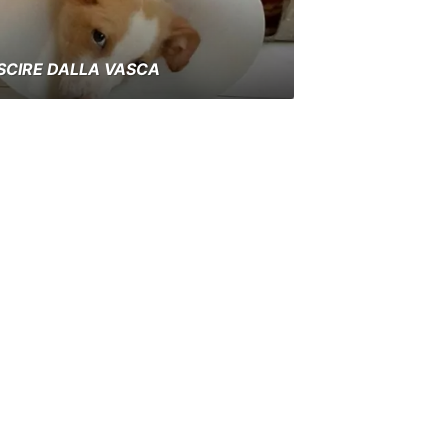
USCIRE DALLA VASCA