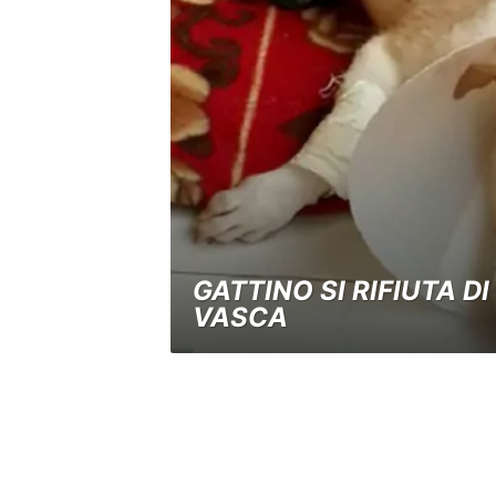
GATTINO SI RIFIUTA D
VASCA