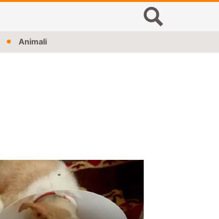
Animali