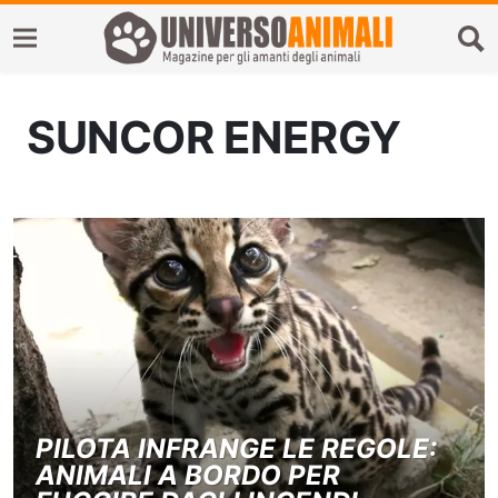
SUNCOR ENERGY
PILOTA INFRANGE LE REGOLE:
ANIMALI A BORDO PER