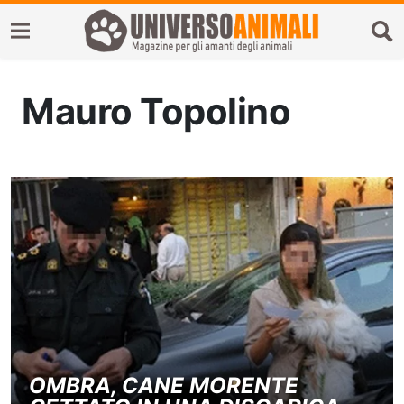
Mauro Topolino
OMBRA, CANE MORENTE