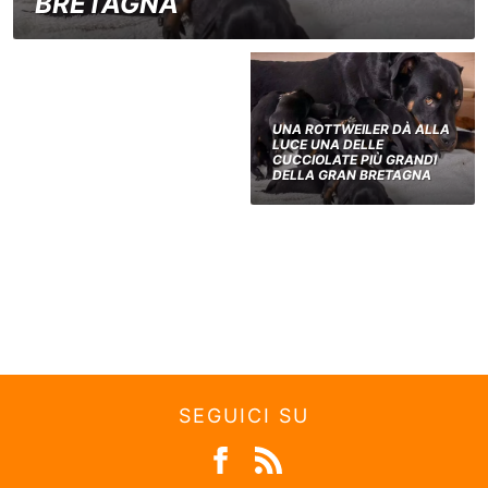
BRETAGNA
UNA ROTTWEILER DÀ ALLA
LUCE UNA DELLE
CUCCIOLATE PIÙ GRANDI
DELLA GRAN BRETAGNA
SEGUICI SU