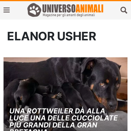
ELANOR USHER
UNA ROTTWEILER DÀ ALLA
LUCE UNA DELLE CUCCIOLATE
PIÙ GRANDI DELLA GRAN