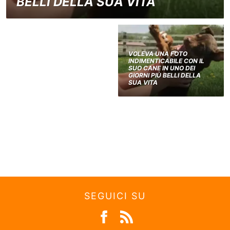
BELLI DELLA SUA VITA
VOLEVA UNA FOTO
INDIMENTICABILE CON IL
SUO CANE IN UNO DEI
GIORNI PIÙ BELLI DELLA
SUA VITA
SEGUICI SU