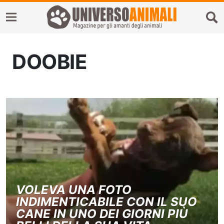
DOOBIE
VOLEVA UNA FOTO
INDIMENTICABILE CON IL SUO
CANE IN UNO DEI GIORNI PIÙ