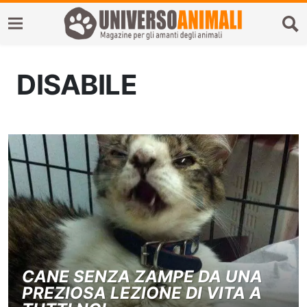
DISABILE
CANE SENZA ZAMPE DA UNA
PREZIOSA LEZIONE DI VITA A