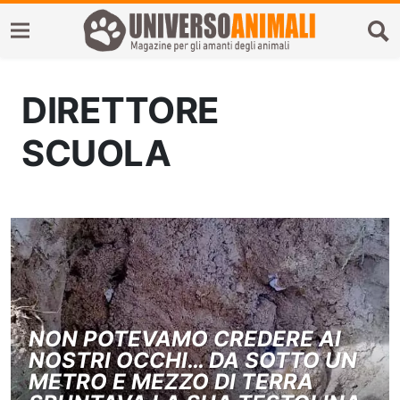
DIRETTORE
SCUOLA
NON POTEVAMO CREDERE AI
NOSTRI OCCHI… DA SOTTO UN
METRO E MEZZO DI TERRA