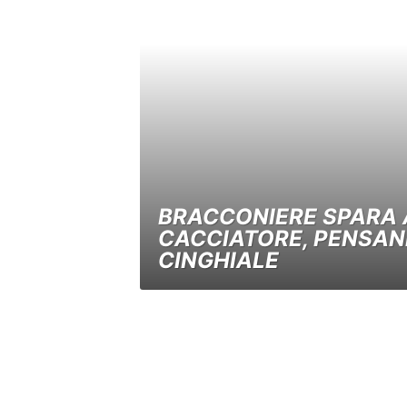
BRACCONIERE SPARA 
CACCIATORE, PENSAN
CINGHIALE