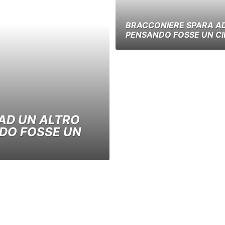
BRACCONIERE SPARA AD
PENSANDO FOSSE UN CI
AD UN ALTRO
DO FOSSE UN