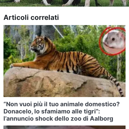
Articoli correlati
“Non vuoi più il tuo animale domestico?
Donacelo, lo sfamiamo alle tigri”:
l’annuncio shock dello zoo di Aalborg