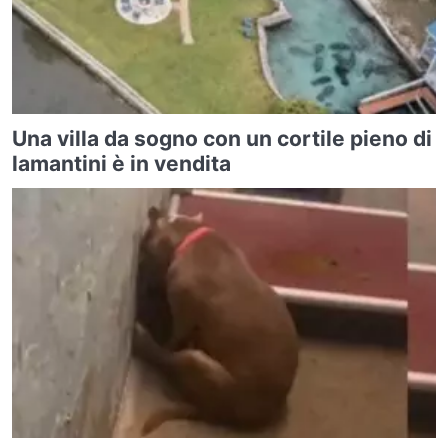
Una villa da sogno con un cortile pieno di
lamantini è in vendita