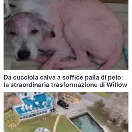
Da cucciola calva a soffice palla di pelo:
la straordinaria trasformazione di Willow