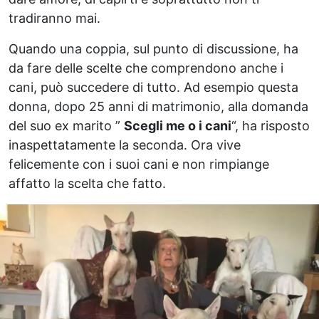
tradiranno mai.
Quando una coppia, sul punto di discussione, ha
da fare delle scelte che comprendono anche i
cani, può succedere di tutto. Ad esempio questa
donna, dopo 25 anni di matrimonio, alla domanda
del suo ex marito ”
Scegli me o i cani
“, ha risposto
inaspettatamente la seconda. Ora vive
felicemente con i suoi cani e non rimpiange
affatto la scelta che fatto.