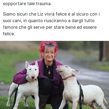
sopportare tale trauma.
Siamo sicuri che Liz vivrà felice e al sicuro con i
suoi cani, in quanto riusciranno a dargli tutto
l’amore che gli serve per stare bene ed essere
felice.