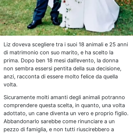
Liz doveva scegliere tra i suoi 18 animali e 25 anni
di matrimonio con suo marito, e ha scelto la
prima. Dopo ben 18 mesi dall’evento, la donna
non sembra essersi pentita della sua decisione,
anzi, racconta di essere molto felice da quella
volta.
Sicuramente molti amanti degli animali potranno
comprendere questa scelta, in quanto, una volta
adottato, un cane diventa un vero e proprio figlio.
Abbandonarlo sarebbe come rinunciare a un
pezzo di famiglia, e non tutti riuscirebbero a