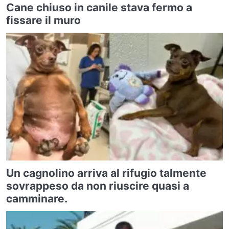
Cane chiuso in canile stava fermo a
fissare il muro
Un cagnolino arriva al rifugio talmente
sovrappeso da non riuscire quasi a
camminare.