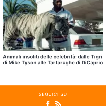
Animali insoliti delle celebrità: dalle Tigri
di Mike Tyson alle Tartarughe di DiCaprio
SEGUICI SU