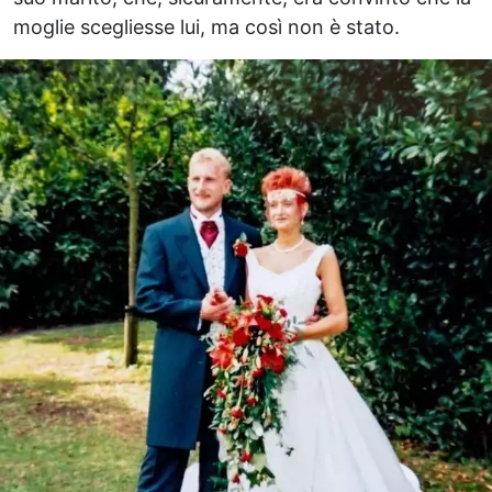
moglie scegliesse lui, ma così non è stato.