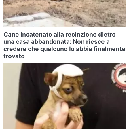
Cane incatenato alla recinzione dietro
una casa abbandonata: Non riesce a
credere che qualcuno lo abbia finalmente
trovato