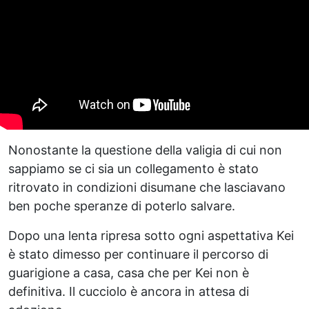
Nonostante la questione della valigia di cui non
sappiamo se ci sia un collegamento è stato
ritrovato in condizioni disumane che lasciavano
ben poche speranze di poterlo salvare.
Dopo una lenta ripresa sotto ogni aspettativa Kei
è stato dimesso per continuare il percorso di
guarigione a casa, casa che per Kei non è
definitiva. Il cucciolo è ancora in attesa di