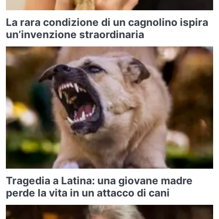
La rara condizione di un cagnolino ispira
un’invenzione straordinaria
Tragedia a Latina: una giovane madre
perde la vita in un attacco di cani