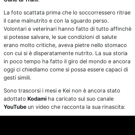
La foto scattata prima che lo soccorressero ritrae
il cane malnutrito e con la sguardo perso.
Volontari e veterinari hanno fatto di tutto affinchè
si potesse salvare, le sue condizioni di salute
erano molto critiche, aveva pietre nello stomaco
con cui si è disperatamente nutrito. La sua storia
in poco tempo ha fatto il giro del mondo e ancora
oggi ci chiediamo come si possa essere capaci di
gesti simili.
Sono trascorsi i mesi e Kei non è ancora stato
adottato
Kodami
ha caricato sul suo canale
YouTube
un video che racconta la sua rinascita: