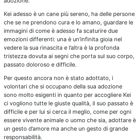
adozione.
Kei adesso è un cane più sereno, ha delle persone
che se ne prendono cura e lo amano, guardare le
immagini di come è adesso fa scaturire due
emozioni differenti: una è un’infinita gioia nel
vedere la sua rinascita e l’altra è la profonda
tristezza dovuta ai segni che porta sul suo corpo,
passato doloroso e difficile.
Per questo ancora non è stato adottato, i
volontari che si occupano della sua adozione
sono molto esigenti in quanto per accogliere Kei
ci vogliono tutte le giuste qualità, il suo passato è
difficile e per lui si cerca il meglio, come per ogni
essere vivente animale o uomo che sia, adottare è
un gesto d’amore ma anche un gesto di grande
responsabilità.