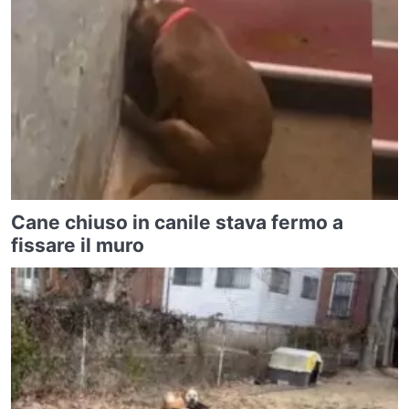
Cane chiuso in canile stava fermo a
fissare il muro