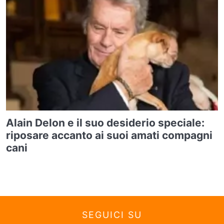
Alain Delon e il suo desiderio speciale:
riposare accanto ai suoi amati compagni
cani
SEGUICI SU