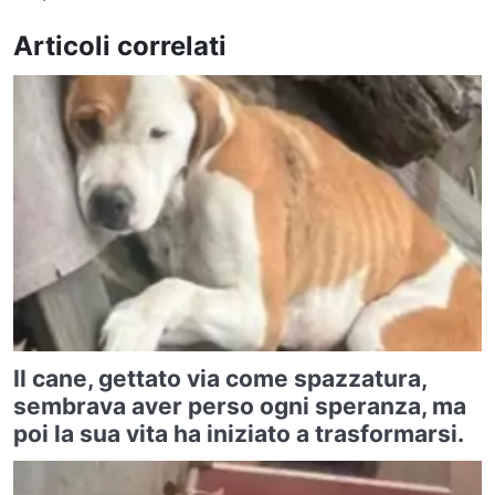
Articoli correlati
Il cane, gettato via come spazzatura,
sembrava aver perso ogni speranza, ma
poi la sua vita ha iniziato a trasformarsi.